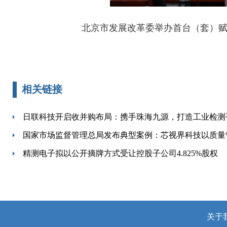
北京市发展改革委举办首台（套）
相关链接
日联科技开启收并购布局：携手珠海九源，打造工业检测
国家市场监督管理总局发布典型案例：芯视界科技以质量
精测电子拟以公开摘牌方式受让控股子公司4.825%股权
关于