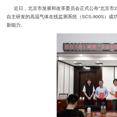
近日，北京市发展和改革委员会正式公布
“
北京市
2
自主研发的高温气体在线监测系统（
SCS-900S
）成
新能力。