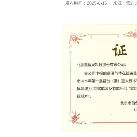
发布时间：2025-6-16
来源：雪迪