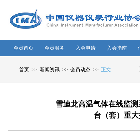
会员首页
会员服务
入会申请
入会指南
首页
>>
新闻资讯
>>
会员动态
>>
正文
雪迪龙高温气体在线监测系
台（套）重大