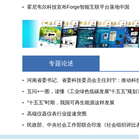
霍尼韦尔科技宣布Forge智能互联平台落地中国
专题论述
五问+一图，读懂《工业绿色低碳发展“十五五”规划
“十五五”时期，我国可再生能源这样发展
高端仪器仪表行业提速突围