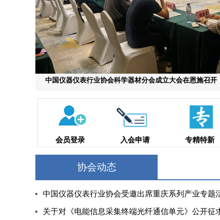
中国仪器仪表行业协会科学器材分会成立大会在恩施召开
会员登录
入会申请
专精特新
协会动态
中国仪器仪表行业协会受邀出席重庆系列产业专题
关于对《电能信息采集终端光纤通信单元》公开征