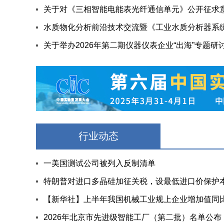
关于对《三相智能电能表光纤通信单元》公开征求
关于举办2026年第二期仪器仪表企业“出海”专题研
行业动态
一美国测试公司被列入反制清单
特朗普对进口多晶硅加征关税，设最低进口价保护
【新华社】上半年我国机械工业规上企业增加值同比增
2026年北京市先进级智能工厂（第二批）名单公布