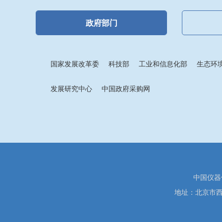
政府部门
国家发展改革委
科技部
工业和信息化部
生态环
发展研究中心
中国政府采购网
中国仪器
地址：北京市西城区