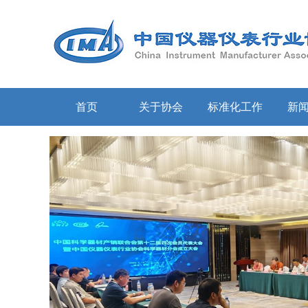
首页
关于协会
标准化工作
新