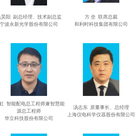
毛昊阳 副总经理、技术副总监
方 垒 联席总裁
宁波永新光学股份有限公司
和利时科技集团有限公司
 虹 智能配电总工程师兼智慧能
汤志东 原董事长、总经理
源总工程师
上海仪电科学仪器股份有限公司
华立科技股份有限公司