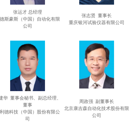
张运才 总经理
张志贤 董事长
德斯豪斯（中国）自动化有限
重庆银河试验仪器有限公司
公司
建华 董事会秘书、副总经理、
周政强 副董事长
董事
北京康吉森自动化技术股份有限
利德科技（中国）股份有限公
公司
司