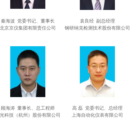
秦海波 党委书记、董事长
袁良经 副总经理
北京京仪集团有限责任公司
钢研纳克检测技术股份有限公司
顾海涛 董事长、总工程师
高 磊 党委书记、总经理
光科技（杭州）股份有限公司
上海自动化仪表有限公司