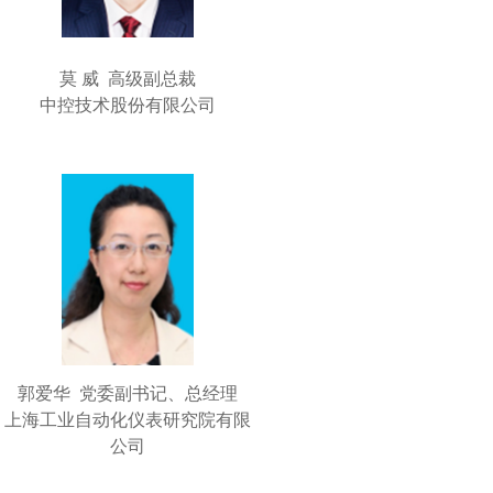
莫 威 高级副总裁
中控技术股份有限公司
郭爱华 党委副书记、总经理
上海工业自动化仪表研究院有限
公司