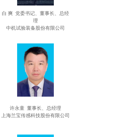
白 爽 党委书记、董事长、总经
理
中机试验装备股份有限公司
许永童 董事长、总经理
上海兰宝传感科技股份有限公司