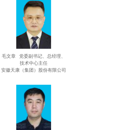
毛文章 党委副书记、总经理、
技术中心主任
安徽天康（集团）股份有限公司