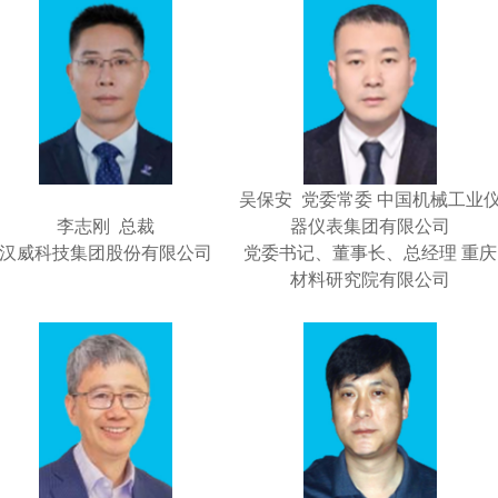
吴保安 党委常委 中国机械工业
李志刚 总裁
器仪表集团有限公司
汉威科技集团股份有限公司
党委书记、董事长、总经理 重庆
材料研究院有限公司