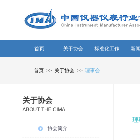
首页
关于协会
标准化工作
新
首页
>>
关于协会
>>
理事会
关于协会
ABOUT THE CIMA
理
协会简介