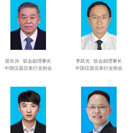
苗长兴 驻会副理事长
李跃光 驻会副理事长
中国仪器仪表行业协会
中国仪器仪表行业协会