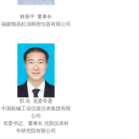
林善平 董事长
福建顺昌虹润精密仪器有限公司
郑 浩 党委常委
中国机械工业仪器仪表集团有限
公司
党委书记、董事长 沈阳仪表科
学研究院有限公司