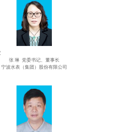
仪
张 琳 党委书记、董事长
宁波水表（集团）股份有限公司