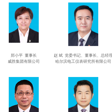
郑小平 董事长
赵 斌 党委书记、董事长、总经
威胜集团有限公司
哈尔滨电工仪表研究所有限公司