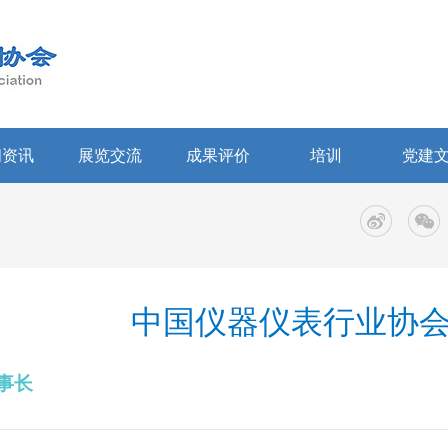
闻资讯
展览交流
成果评价
培训
党建
中国仪器仪表行业协
事长