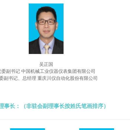
吴正国
党委副书记 中国机械工业仪器仪表集团有限公司
委副书记、总经理 重庆川仪自动化股份有限公司
理事长：（非驻会副理事长按姓氏笔画排序）