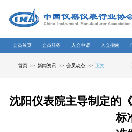
会员首页
会员服务
入会申请
入会指南
首页
>>
新闻资讯
>>
会员动态
>>
正文
沈阳仪表院主导制定的
标