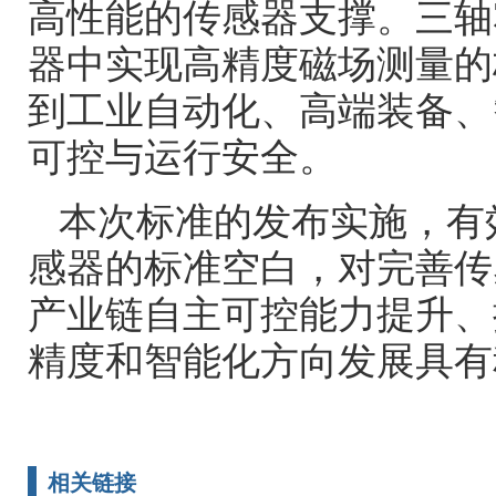
高性能的传感器支撑。三轴
器中实现高精度磁场测量的
到工业自动化、高端装备、
可控与运行安全。
本次标准的发布实施，有
感器的标准空白，对完善传
产业链自主可控能力提升、
精度和智能化方向发展具有
相关链接