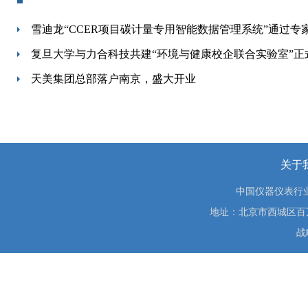
雪迪龙“CCER项目碳计量专用智能数据管理系统”通过专
复旦大学与力合科技共建“环境与健康校企联合实验室”正
天美集团总部落户南京，盛大开业
关于
中国仪器仪表行
地址：北京市西城区百万庄大街
战