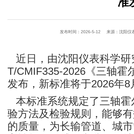
准
发布时间：2026-5-12
来源：沈阳仪
近日，由沈阳仪表科学研
T/CMIF335-2026
《三轴霍
发布，新标准将于
2026
年
8
本标准系统规定了三轴霍
验方法及检验规则，能够有
的质量，为长输管道、城市