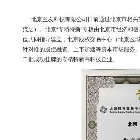
北京兰友科技有限公司日前通过北京市相关
范层）。北京“专精特新”专板由北京市经济和
位共同指导建立，北京股权交易中心（北京区域
针对性的股债融资、上市加速等资本市场服务。
二批成功挂牌的专精特新高科技企业。