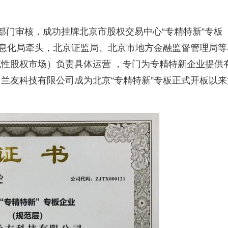
部门审核，成功挂牌北京市股权交易中心
“专精特新”专板
信息化局牵头，北京证监局、北京市地方金融监督管理局等
性股权市场）负责具体运营 ，专门为专精特新企业提供
兰友科技有限公司成为北京“专精特新”专板正式开板以来