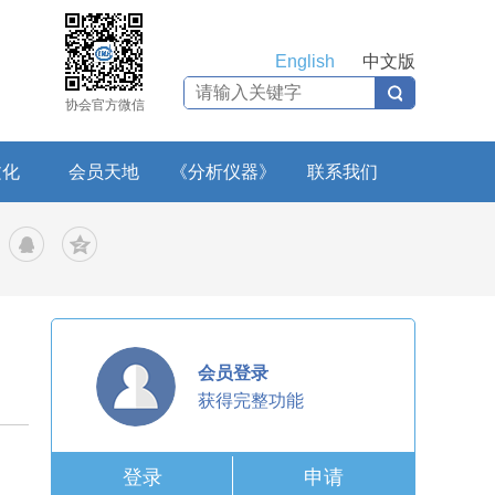
English
中文版
协会官方微信
文化
会员天地
《分析仪器》
联系我们
会员登录
获得完整功能
登录
申请