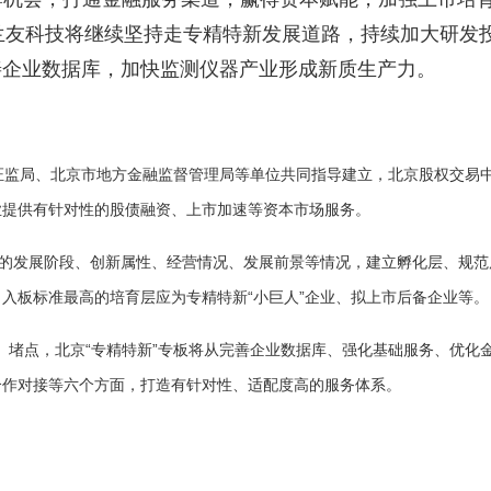
兰友科技将继续坚持走专精特新发展道路，持续加大研发
善企业数据库，加快监测仪器产业形成新质生产力。
京证监局、北京市地方金融监督管理局等单位共同指导建立，北京股权交易
业提供有针对性的股债融资、上市加速等资本市场服务。
业的发展阶段、创新属性、经营情况、发展前景等情况，建立孵化层、规范
入板标准最高的培育层应为专精特新“小巨人”企业、拟上市后备企业等。
、堵点，北京
“专精特新”专板将从完善企业数据库、强化基础服务、优化
合作对接等六个方面，打造有针对性、适配度高的服务体系。