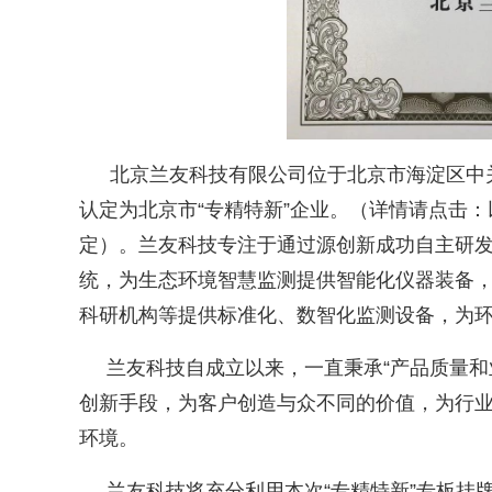
北京兰友科技有限公司位于北京市海淀区中
认定为北京市“专精特新”企业。（详情请点击：
定）。兰友科技专注于通过源创新成功自主研
统，为生态环境智慧监测提供智能化仪器装备
科研机构等提供标准化、数智化监测设备，为
兰友科技自成立以来，一直秉承
“产品质量
创新手段，为客户创造与众不同的价值，为行
环境。
兰友科技将充分利用本次
“专精特新”专板