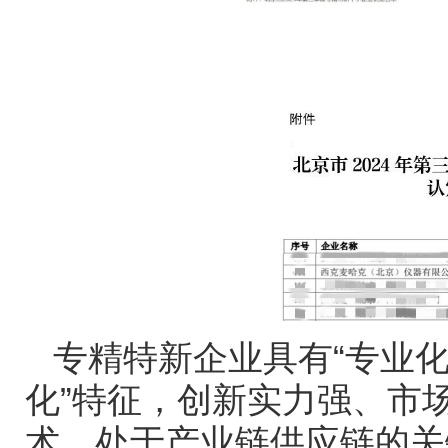
专精特新企业具有
“
专业
化
”
特征，创新实力强、市
术，处于产业链供应链的关