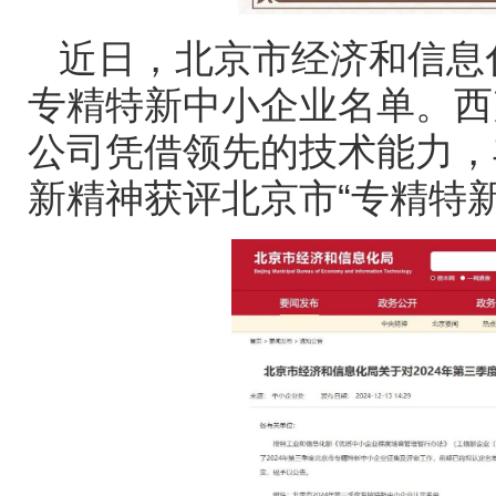
近日，北京市经济和信息
专精特新中小企业名单。西
公司凭借领先的技术能力，
新精神获评北京市
“
专精特