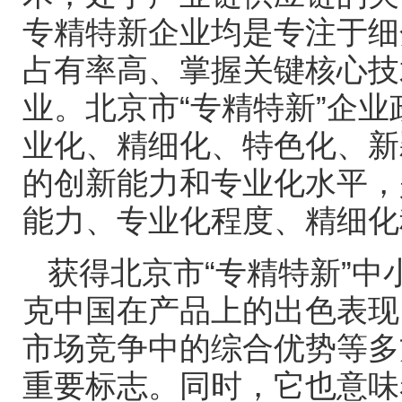
专精特新企业均是专注于细
占有率高、掌握关键核心技
业。北京市
“
专精特新
”
企业
业化、精细化、特色化、新
的创新能力和专业化水平，
能力、专业化程度、精细化
获得北京市
“
专精特新
”
中
克中国在产品上的出色表现
市场竞争中的综合优势等多
重要标志。同时，它也意味