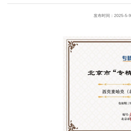
发布时间：2025-5-