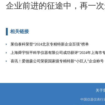
企业前进的征途中，再一次
相关链接
莱伯泰科荣登“2024北京专精特新企业百强”榜单
上海舜宇恒平科学仪器有限公司成功获评“2024年上海市
喜讯！爱德森公司荣获国家级专精特新“小巨人”企业称号
关于
中国仪器仪表行