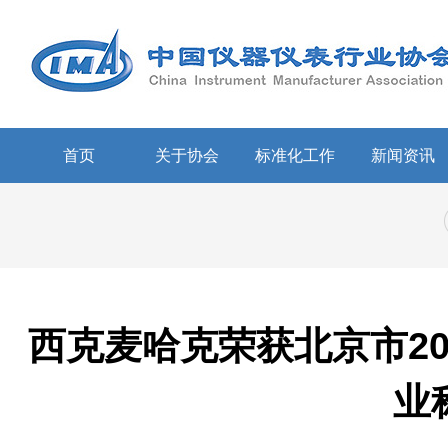
首页
关于协会
标准化工作
新闻资讯
西克麦哈克荣获北京市20
业