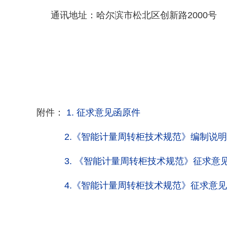
通讯地址：哈尔滨市松北区创新路
2000
号
附件：
1.
征求意见函原件
2.
《智能计量周转柜技术规范》编制说明
3. 《
智能计量周转柜技术规范
》
征求意
4.
《智能计量周转柜技术规范》征求意见