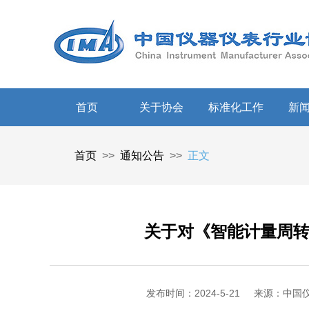
首页
关于协会
标准化工作
新
首页
>>
通知公告
>>
正文
关于对《智能计量周
发布时间：2024-5-21
来源：中国