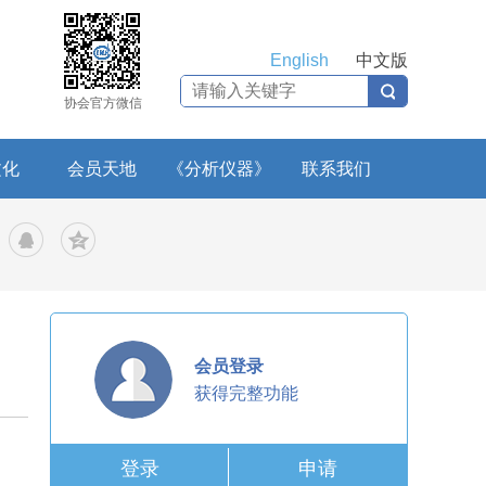
English
中文版
协会官方微信
文化
会员天地
《分析仪器》
联系我们
会员登录
获得完整功能
登录
申请