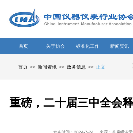
首页
关于协会
标准化工作
新闻资讯
首页
>>
新闻资讯
>>
政务信息
>>
正文
重磅，二十届三中全会
发布时间：2024-7-24
来源：首席经济学