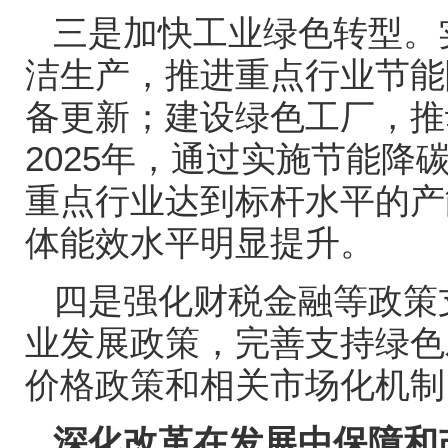
三是加快工业绿色转型。
洁生产，推进重点行业节能
备更新；建设绿色工厂，推
2025
年，通过实施节能降
重点行业达到标杆水平的产
体能效水平明显提升。
四是强化财税金融等政策
业发展政策，完善支持绿色
价格政策和相关市场化机制
深化改革在发展中保障和