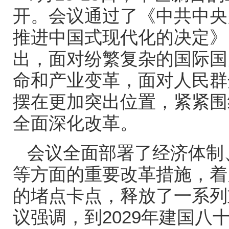
开。会议通过了《中共中央
推进中国式现代化的决定》
出，面对纷繁复杂的国际国
命和产业变革，面对人民群
摆在更加突出位置，紧紧围
全面深化改革。
会议全面部署了经济体制
等方面的重要改革措施，着
的堵点卡点，释放了一系列
议强调，到
2029
年建国八