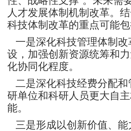
性、战略性支撑”。未来需
人才发展体制机制改革。结
科技体制改革的重点可能包
一是深化科技管理体制改
设，加强创新资源统筹和力
化协同化程度。
二是深化科技经费分配和
研单位和科研人员更大自主
能。
三是形成以创新价值、能