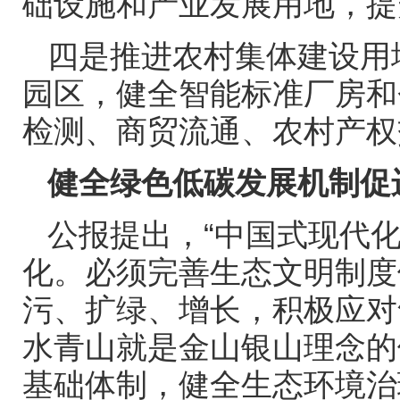
础设施和产业发展用地，提
四是推进农村集体建设用
园区，健全智能标准厂房和
检测、商贸流通、农村产权
健全绿色低碳发展机制促
公报提出，“中国式现代
化。必须完善生态文明制度
污、扩绿、增长，积极应对
水青山就是金山银山理念的
基础体制，健全生态环境治