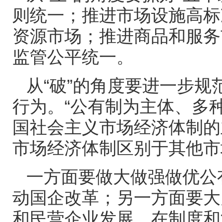
则统一；推进市场设施高标
资源市场；推进商品和服务
监管公平统一。
从“破”的角度要进一步
行为。“公有制为主体、多
国社会主义市场经济体制的
市场经济体制区别于其他市
一方面要做大做强做优公
动国企改革；另一方面要大
和民营企业发展，在制度和