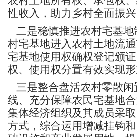
农村土地所有权、承包权、
性收入，助力乡村全面振兴
二是稳慎推进农村宅基地
村宅基地进入农村土地流通
宅基地使用权确权登记颁证
权、使用权分置有效实现形
三是整合盘活农村零散闲
线、充分保障农民宅基地合
集体经济组织及其成员采取
方式，综合运用增减挂钩和