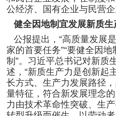
公经济、国有企业与民营企
健全因地制宜发展新质生
公报提出，“高质量发展
家的首要任务”“要健全因
制”。习近平总书记对新质
述，“新质生产力是创新起
长方式、生产力发展路径，
量特征，符合新发展理念的
力由技术革命性突破、生产
转型升级而催生，以劳动者