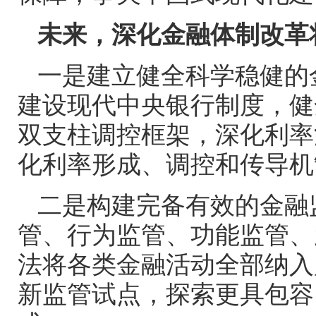
未来，深化金融体制改革
一是建立健全科学稳健的
建设现代中央银行制度，健
双支柱调控框架，深化利率
化利率形成、调控和传导机
二是构建完备有效的金融
管、行为监管、功能监管、
法将各类金融活动全部纳入
新监管试点，探索更具包容