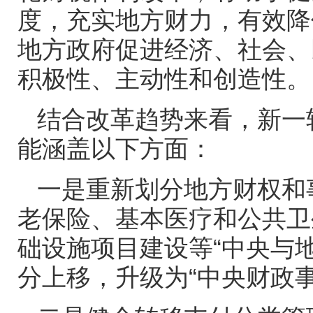
度，充实地方财力，有效降
地方政府促进经济、社会、
积极性、主动性和创造性。
结合改革趋势来看，新一
能涵盖以下方面：
一是重新划分地方财权和
老保险、基本医疗和公共卫
础设施项目建设等“中央与
分上移，升级为“中央财政事