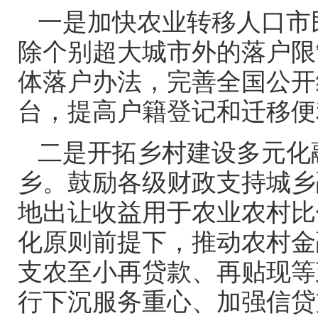
一是加快农业转移人口市
除个别超大城市外的落户限
体落户办法，完善全国公开
台，提高户籍登记和迁移便
二是开拓乡村建设多元化
乡。鼓励各级财政支持城乡
地出让收益用于农业农村比
化原则前提下，推动农村金
支农至小再贷款、再贴现等
行下沉服务重心、加强信贷