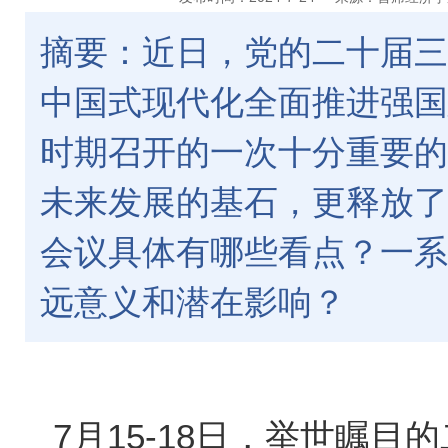
摘要：近日，党的二十届三
中国式现代化全面推进强国
时期召开的一次十分重要的
未来发展的基石，更释放了
会议具体有哪些看点？一系
远意义和潜在影响？
7
月
15-18
日，举世瞩目的