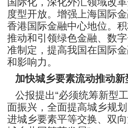
国际化，深化外汇领域改革
度型开放。增强上海国际金
香港国际金融中心地位。积
推动和引领绿色金融、数字
准制定，提高我国在国际金
和影响力。
加快城乡要素流动推动新
公报提出“必须统筹新型
面振兴，全面提高城乡规划
进城乡要素平等交换、双向