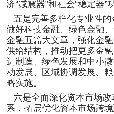
济“减震器”和社会“稳定器”
五是完善多样化专业性的
做好科技金融、绿色金融、
金融五篇大文章，强化金融
供给结构，推动把更多金融
进制造、绿色发展和中小微
动发展、区域协调发展、粮
略实施。
六是全面深化资本市场改
系，拓展优化资本市场跨境