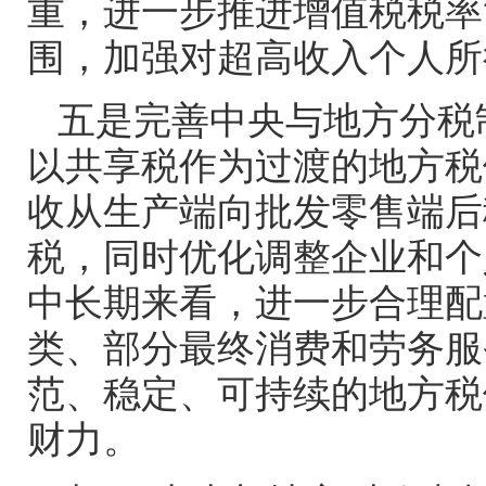
重，进一步推进增值税税率
围，加强对超高收入个人所
五是完善中央与地方分税
以共享税作为过渡的地方税
收从生产端向批发零售端后
税，同时优化调整企业和个
中长期来看，进一步合理配
类、部分最终消费和劳务服
范、稳定、可持续的地方税
财力。