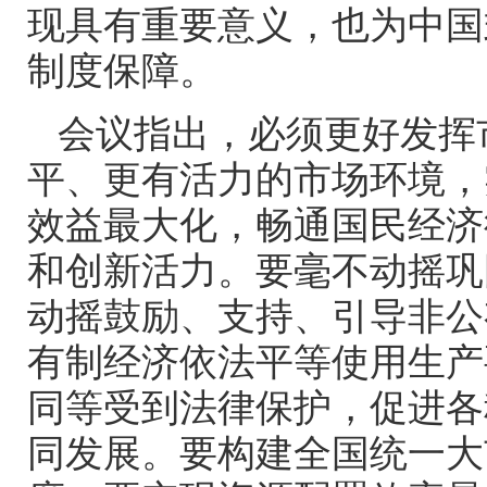
现具有重要意义，也为中国
制度保障。
会议指出，必须更好发挥
平、更有活力的市场环境，
效益最大化，畅通国民经济
和创新活力。要毫不动摇巩
动摇鼓励、支持、引导非公
有制经济依法平等使用生产
同等受到法律保护，促进各
同发展。要构建全国统一大