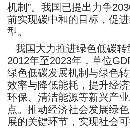
机制”。我国已提出力争
203
前实现碳中和的目标，促进
型。
我国大力推进绿色低碳转
2012
年至
2023
年，单位
GD
绿色低碳发展机制与绿色转
效率与降低能耗，提升经济
环保、清洁能源等新兴产业
点。推动经济社会发展绿色
展的关键环节，实现社会可