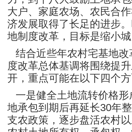
大户、家庭农场、农民合作
济发展取得了长足的进步。
地制度改革，目标是缩小城
结合近些年农村宅基地改
度改革总体基调将围绕提升
开，重点可能在以下四个方
一是健全土地流转价格形
地承包到期后再延长
30
年整
支农政策，逐步盘活农村以