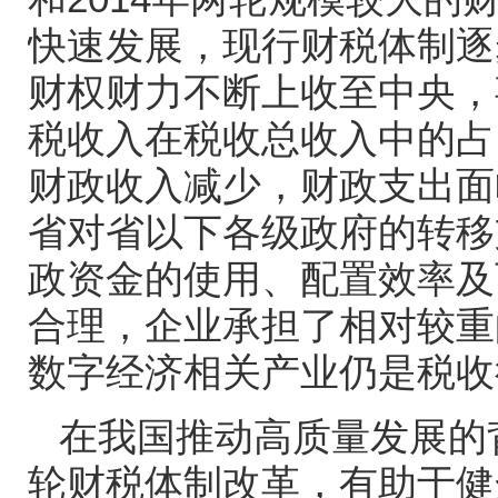
快速发展，现行财税体制逐
财权财力不断上收至中央，
税收入在税收总收入中的占
财政收入减少，财政支出面
省对省以下各级政府的转移
政资金的使用、配置效率及
合理，企业承担了相对较重
数字经济相关产业仍是税收
在我国推动高质量发展的
轮财税体制改革，有助于健