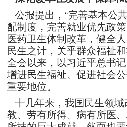
公报提出，“完善基本公
配制度，完善就业优先政策
医药卫生体制改革，健全人
民生之计，关乎群众福祉和
全会以来，以习近平总书记
增进民生福祉、促进社会公
重要地位。
十几年来，我国民生领域
教、劳有所得、病有所医、
所扶的巨大成就。然而也要