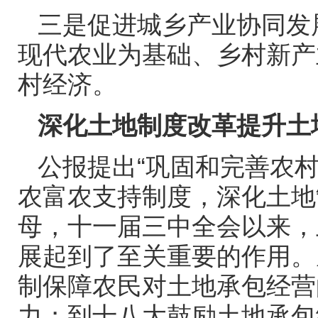
三是促进城乡产业协同发
现代农业为基础、乡村新产
村经济。
深化土地制度改革提升土
公报提出“巩固和完善农
农富农支持制度，深化土地
母，十一届三中全会以来，
展起到了至关重要的作用。
制保障农民对土地承包经营
力；到十八大鼓励土地承包