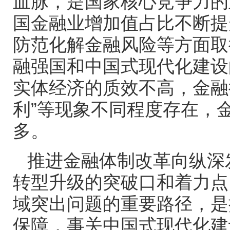
血脉，是国家核心竞争力的
国金融业增加值占比不断提
防范化解金融风险等方面取
融强国和中国式现代化建设
实体经济的质效不高，金融行
利”等现象不同程度存在，
多。
推进金融体制改革向纵深
转型升级的突破口和着力点
域突出问题的重要路径，是
保障，事关中国式现代化建