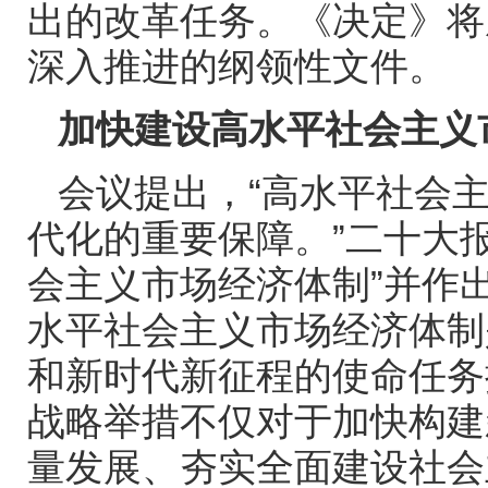
出的改革任务。《决定》将
深入推进的纲领性文件。
加快建设高水平社会主义
会议提出，“高水平社会
代化的重要保障。”二十大
会主义市场经济体制”并作
水平社会主义市场经济体制
和新时代新征程的使命任务
战略举措不仅对于加快构建
量发展、夯实全面建设社会