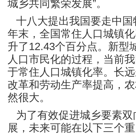
城乡共同繁荣发展”。
十八大提出我国要走中国
年末，全国常住人口城镇化
升了
12.43
个百分点。新型
人口市民化的过程，当前我
于常住人口城镇化率。长远
改革和劳动生产率提高，农
然很大。
为了有效促进城乡要素双
展，未来可能在以下三个重