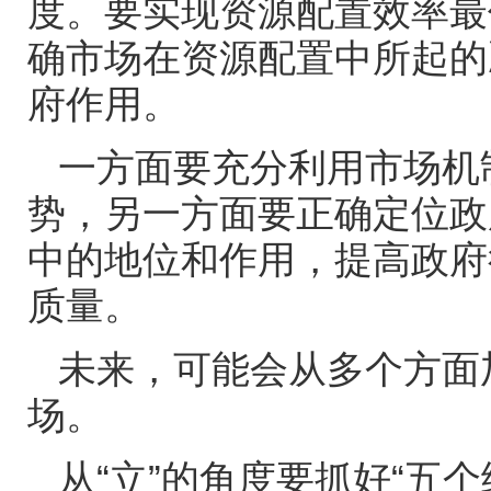
度。要实现资源配置效率最
确市场在资源配置中所起的
府作用。
一方面要充分利用市场机
势，另一方面要正确定位政
中的地位和作用，提高政府
质量。
未来，可能会从多个方面
场。
从“立”的角度要抓好“五