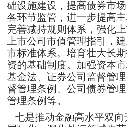
础设施建设，提高债券市场
各环节监管，进一步提高主
完善减持规则体系，强化上
上市公司市值管理指引，建
市标准体系。培育壮大长期
资的基础制度。加强资本市
基金法、证券公司监督管理
督管理条例、公司债券管理
管理条例等。
七是推动金融高水平双向