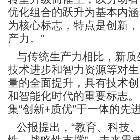
优化组合的跃升为基本内涵
为核心标志，特点是创新，
产力。”
与传统生产力相比，新质
技术进步和智力资源等对生
量的全面提升，具有技术创
和智能化时代的重要标志。
集“创新
+
质优
”
于一体的先
公报提出，“教育、科技