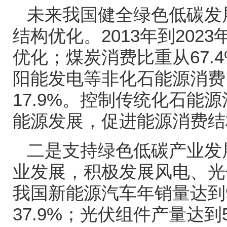
未来我国健全绿色低碳发
结构优化。
2013
年到
2023
优化；煤炭消费比重从
67.
阳能发电等非化石能源消费
17.9%
。控制传统化石能源
能源发展，促进能源消费结
二是支持绿色低碳产业发
业发展，积极发展风电、光
我国新能源汽车年销量达到
37.9%
；光伏组件产量达到