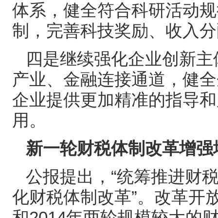
体系，健全符合科研活动规
制，完善科技奖励、收入分
四是继续强化企业创新主
产业、金融连接通道，健全
企业提供更加精准的指导和
用。
新一轮财税体制改革增强
公报提出，“统筹推进财税
化财税体制改革”。改革开
和
2014
年两轮规模较大的