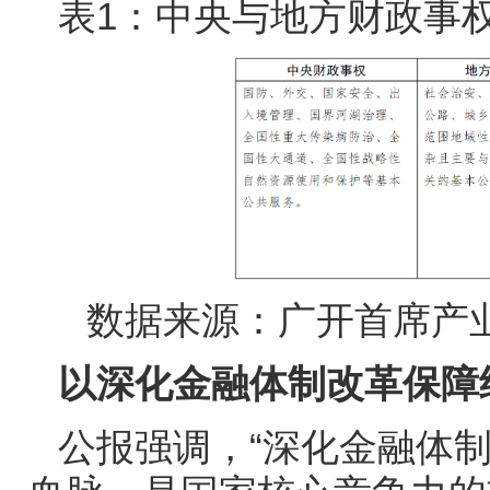
表
1
：中央与地方财政事
数据来源：广开首席产
以深化金融体制改革保障
公报强调，“深化金融体