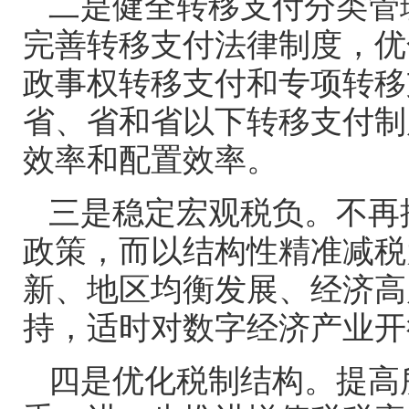
二是健全转移支付分类管
完善转移支付法律制度，优
政事权转移支付和专项转移
省、省和省以下转移支付制
效率和配置效率。
三是稳定宏观税负。不再
政策，而以结构性精准减税
新、地区均衡发展、经济高
持，适时对数字经济产业开
四是优化税制结构。提高