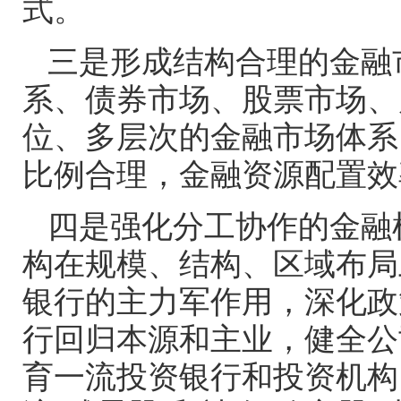
式。
三是形成结构合理的金融
系、债券市场、股票市场、
位、多层次的金融市场体系
比例合理，金融资源配置效
四是强化分工协作的金融
构在规模、结构、区域布局
银行的主力军作用，深化政
行回归本源和主业，健全公
育一流投资银行和投资机构