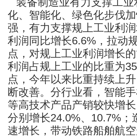
装备制造业有力支撑工业
化、智能化、绿色化步伐加
强，有力支撑规上工业利润
利润同比增长
6.6%
，拉动
点，对规上工业利润增长的
利润占规上工业的比重为
3
点，今年以来比重持续上升
断改善。分行业看，智能手
等高技术产品产销较快增长
分别增长
24.0%
、
10.7%
；
速增长，带动铁路船舶航空