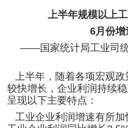
上半年规模以上工
6
月份增
——
国家统计局工业司
上半年，随着各项宏观政
较快增长，企业利润持续稳
呈现以下主要特点：
工业企业利润增速有所加