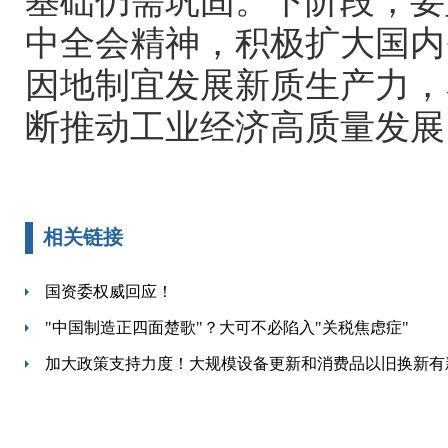
基础仍需巩固。下阶段，要
中全会精神，积极扩大国内
因地制宜发展新质生产力，
断推动工业经济高质量发展
相关链接
国资委权威回应！
"中国制造正四面楚歌"？大可不必陷入"关税焦虑症"
加大政策支持力度！大规模设备更新和消费品以旧换新有