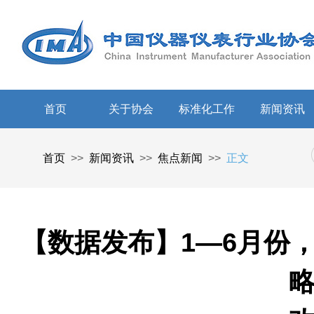
首页
关于协会
标准化工作
新闻资讯
首页
>>
新闻资讯
>>
焦点新闻
>>
正文
【数据发布】1—6月份