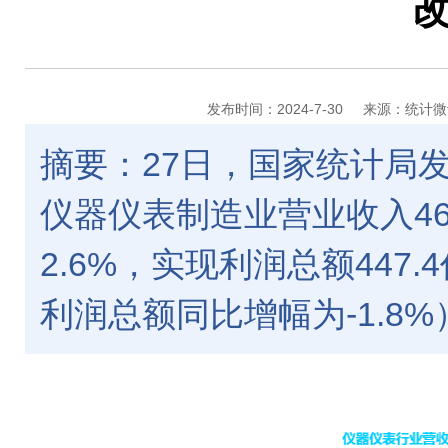
发布时间：2024-7-30
来源：统计微
摘要：27日，国家统计局
仪器仪表制造业营业收入46
2.6%，实现利润总额447.
利润总额同比增幅为-1.8%