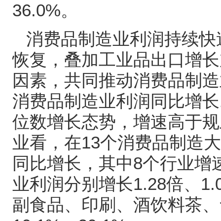
36.0%
。
消费品制造业利润持续快
恢复，叠加工业品出口增长
因素，共同推动消费品制造
消费品制造业利润同比增长
位数增长态势，增速高于规
业看，在
13
个消费品制造大
同比增长，其中
8
个行业增
业利润分别增长
1.28
倍、
1.
副食品、印刷、酒饮料茶、