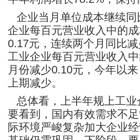
企业当月单位成本继续同
企业每百元营业收入中的成
0.17
元，连续两个月同比减
工业企业每百元营业收入中
月份减少
0.10
元，今年以来
上期减少。
总体看，上半年规上工业
要看到，国内有效需求不足
际环境严峻复杂加大企业经