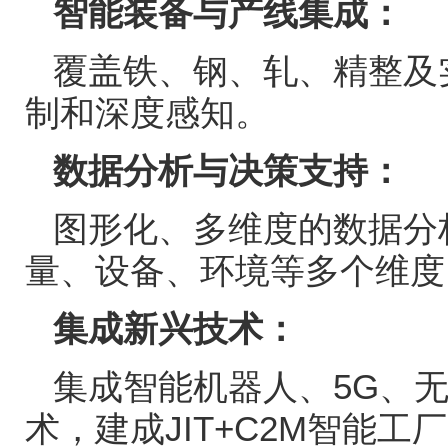
智能装备与产线集成：
覆盖铁、钢、轧、精整及
制和深度感知。
数据分析与决策支持：
图形化、多维度的数据分
量、设备、环境等多个维度
集成新兴技术：
集成智能机器人、
5G
、
术，建成
JIT+C2M
智能工厂