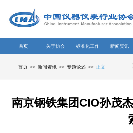
首页
关于协会
标准化工作
新闻资讯
首页
>>
新闻资讯
>>
专题论述
>>
正文
南京钢铁集团CIO孙茂杰