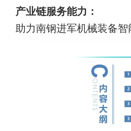
产业链服务能力：
助力南钢进军机械装备智