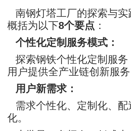
南钢灯塔工厂的探索与实
概括为以下
8
个要点
：
个性化定制服务模式：
探索钢铁个性化定制服务
用户提供全产业链创新服务
用户新需求：
需求个性化、定制化、配
化。