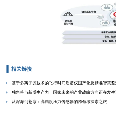
相关链接
基于多离子源技术的飞行时间质谱仪国产化及精准智慧监
独角兽与新质生产力：国家未来的产业战略方向正在发生
从深海到苍穹：高精度压力传感器的跨领域探索之旅