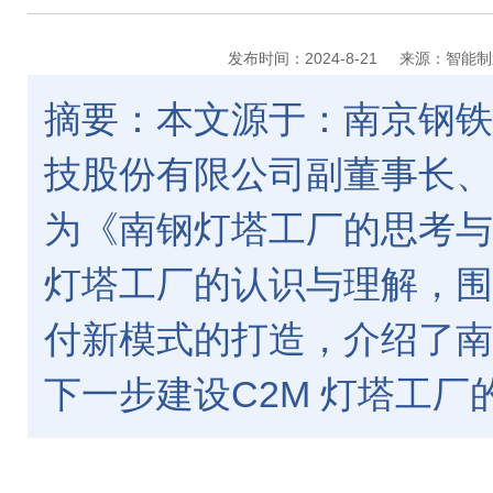
发布时间：2024-8-21
来源：智能制
摘要：本文源于：南京钢铁
技股份有限公司副董事长、
为《南钢灯塔工厂的思考与
灯塔工厂的认识与理解，围
付新模式的打造，介绍了南
下一步建设C2M 灯塔工厂