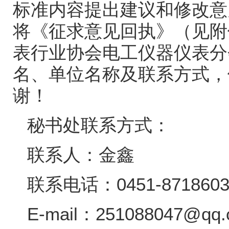
标准内容提出建议和修改意
将《征求意见回执》（见附
表行业协会电工仪器仪表分
名、单位名称及联系方式，
谢！
秘书处联系方式：
联系人：金鑫
联系电话：
0451-87186
E-mail
：
251088047@qq.