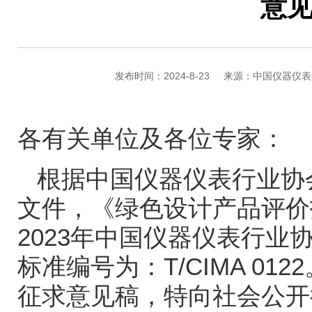
意
发布时间：2024-8-23
来源：中国仪器仪表
各有关单位及各位专家：
根据中国仪器仪表行业协
文件，《绿色设计产品评价
2023
年中国仪器仪表行业
标准编号为：
T/CIMA 0122
征求意见稿，特向社会公开