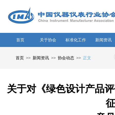
首页
关于协会
标准化工作
新闻资讯
首页
>>
新闻资讯
>>
协会动态
>>
正文
关于对《绿色设计产品评