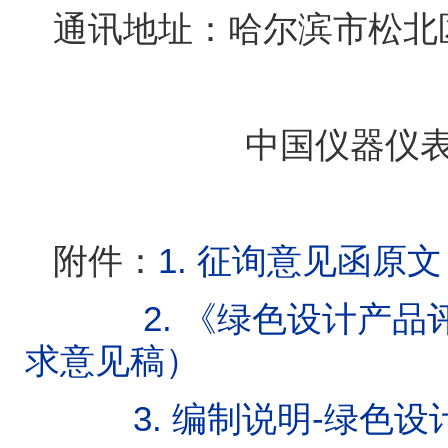
通讯地址：哈尔滨市松北
中国仪器仪
附件：
1.
征询意见函原文
2.
《绿色设计产品
求意见稿）
3.
编制说明-绿色设