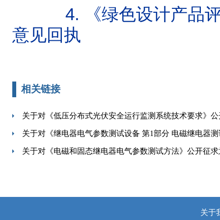
4.
《绿色设计产品评
意见回执
相关链接
关于对《低压分布式光伏安全运行监测系统技术要求》公
关于对《继电器电气参数测试设备 第1部分 电磁继电器
关于对《电磁和固态继电器电气参数测试方法》公开征求
关于