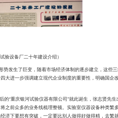
试验设备厂二十年建设介绍）
形势发生了巨变，随着市场经济体制的逐步建立，这些三
十四大进一步强调建立现代企业制度的重要性，明确国企
后的
“
重庆银河试验仪器有限公司
”
就此诞生，张志贤先生
是将之前众多的业务线梳理整顿。实验室仪器设备种类繁
场经济下要想有突破，一定要比别人做得好做得精，去繁