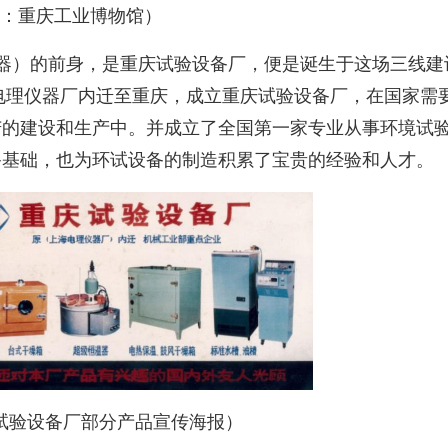
：重庆工业博物馆）
器）的前身，是重庆试验设备厂，便是诞生于这场三线建
电理仪器厂内迁至重庆，成立重庆试验设备厂，在国家需
苦的建设和生产中。并成立了全国第一家专业从事环境试
备基础，也为环试设备的制造积累了宝贵的经验和人才。
试验设备厂部分产品宣传海报）