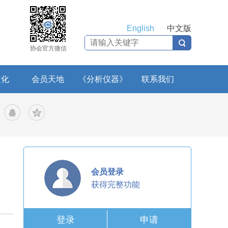
English
中文版
协会官方微信
文化
会员天地
《分析仪器》
联系我们
会员登录
获得完整功能
登录
申请