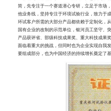
简，先专注于一个赛道潜心专研，立足于市场
他业务线，坚持专注于环境试验行业，致力于
环试客户所需的大部分产品都依赖于定制化，
国有企业的改制的示范单位，银河员工坚守、
产品获评省、部级科技成果奖、重大科技成果
面临着重大的挑战，但同时也为企业实现自我
要组成部分，也为中国经济的持续增长奠定了