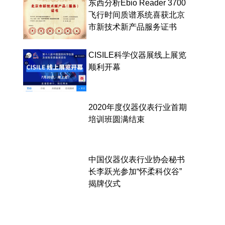
东西分析Ebio Reader 3700
飞行时间质谱系统喜获北京
市新技术新产品服务证书
CISILE科学仪器展线上展览
顺利开幕
2020年度仪器仪表行业首期
培训班圆满结束
中国仪器仪表行业协会秘书
长李跃光参加“怀柔科仪谷”
揭牌仪式