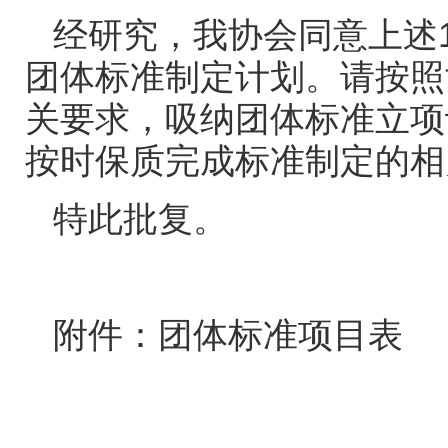
经研究，我协会同意上述
团体标准制定计划。请按照
关要求，吸纳团体标准立项
按时保质完成标准制定的相
特此批复。
附件：团体标准项目表