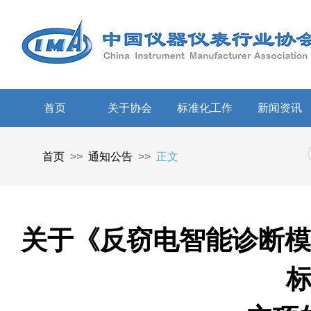
首页
关于协会
标准化工作
新闻资讯
首页
>>
通知公告
>>
正文
关于《反窃电智能诊断模