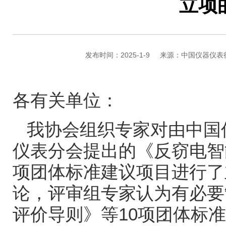
立项
发布时间：2025-1-9
来源：中国仪器仪表
各有关单位：
我协会组织专家对由中国
仪表分会提出的《反窃电智
项团体标准建议项目进行了
论，评审组专家认为有必要
评价导则》等
10
项团体标准