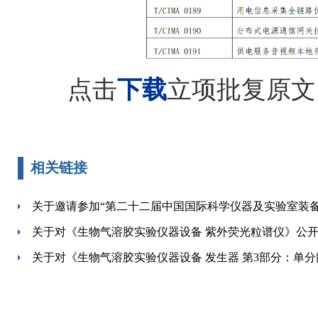
点击
下载
立项批复原文
相关链接
关于邀请参加“第二十二届中国国际科学仪器及实验室装备
关于对《生物气溶胶实验仪器设备 紫外荧光粒谱仪》公
关于对《生物气溶胶实验仪器设备 发生器 第3部分：单