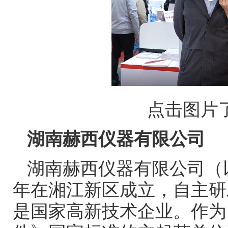
点击图片
湖南赫西仪器有限公司
湖南赫西仪器有限公司（
年在湘江新区成立，自主研
是国家高新技术企业。作为