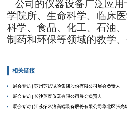
公司的仪器设备广泛应用
学院所、生命科学、临床医
科学、食品、化工、石油、
制药和环保等领域的教学、
相关链接
展会专访 | 苏州苏试试验集团股份有限公司展会负责人
展会专访 | 长沙英泰仪器有限公司展会负责人
展会专访 | 江苏拓米洛高端装备股份有限公司华北区张光