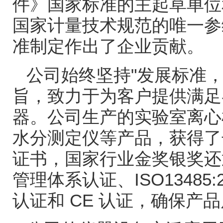
件》国家标准的主起草单位
国家计量技术规范的唯一参
准制定作出了企业贡献。
公司始终坚持
"
发展标准
旨，致力于为客户提供满足
器。公司生产的实验室离心
水分测定仪等产品，获得了
证书，国家行业金奖银奖还
管理体系认证、
ISO13485:
认证和
CE
认证，确保产品