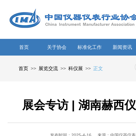
首页
关于协会
标准化工作
新闻资讯
首页
>>
展览交流
>>
科仪展
>>
正文
展会专访 | 湖南赫
发布时间：2025-4-16
来源：中国仪器仪表