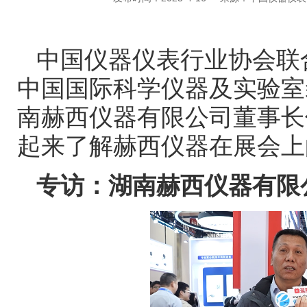
中国仪器仪表行业协会联
中国国际科学仪器及实验室
南赫西仪器有限公司董事长
起来了解赫西仪器在展会上
专访：湖南赫西仪器有限