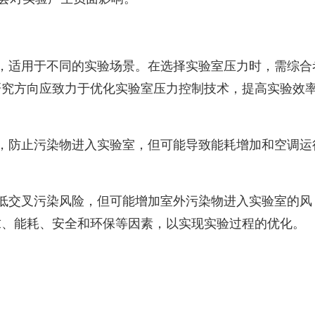
，适用于不同的实验场景。在选择实验室压力时，需综合
研究方向应致力于优化实验室压力控制技术，提高实验效
，防止污染物进入实验室，但可能导致能耗增加和空调运
低交叉污染风险，但可能增加室外污染物进入实验室的风
求、能耗、安全和环保等因素，以实现实验过程的优化。