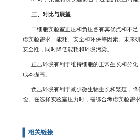
三、对比与展望
干细胞实验室正压和负压各有其优点和不足
虑实验需求、能耗、安全和环保等因素。未来
安全性，同时降低能耗和环境污染。
正压环境有利于维持细胞的正常生长和分化
成本提高。
负压环境有利于减少微生物生长和繁殖，降
险。在选择实验室压力时，需综合考虑实验需
相关链接