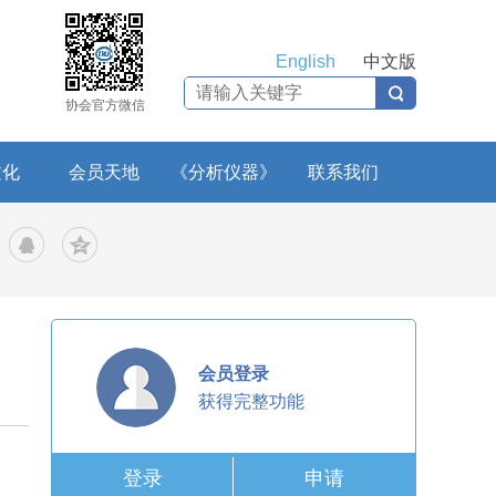
English
中文版
协会官方微信
文化
会员天地
《分析仪器》
联系我们
会员登录
获得完整功能
登录
申请