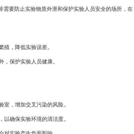
等需要防止实验物质外泄和保护实验人员安全的场所，在
繁殖，降低实验误差。
外，保护实验人员健康。
验室，增加交叉污染的风险。
，以确保实验环境的清洁度。
会对实验产生负面影响。