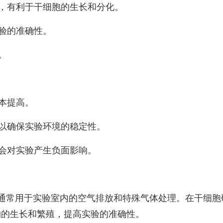
，有利于干细胞的生长和分化。
验的准确性。
。
本提高。
以确保实验环境的稳定性。
会对实验产生负面影响。
通常用于实验室内的空气排放和特殊气体处理。在干细胞
物的生长和繁殖，提高实验的准确性。