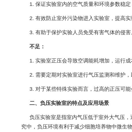
1.
保证实验室内的空气质量和环境参数稳定
2.
有效防止室外污染物进入实验室，提高实
3.
有助于保护实验人员免受有害气体的侵害
不足：
1.
实验室正压会导致空调能耗增加，运行成
2.
需要定期对实验室进行气压监测和维护，
3.
对于某些特殊实验而言，过高的正压可能
二、负压实验室的特点及应用场景
负压实验室是指室内气压低于室外大气压，
究中，负压环境有利于减少细胞培养物中微生