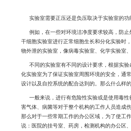
实验室需要正压还是负压取决于实验室的功
例如，在一些对环境洁净度要求较高，防止
干细胞实验室进行正常细胞生长和分化实验时
物外泄的实验室，像病毒实验室、化学实验室
不同的实验室有不同的设计要求，根据实验
化实验室为了保证实验室周围环境的安全，通
设计以及自控系统的配合达到的。那么什么样
一般来说，进行有危险性实验或是使用毒性
害气体、病菌等对于整个机构的工作人员造成
那么对于一些常期工作的办公区域，为了使工
说：医院的挂号室、药房，检测机构的办公区