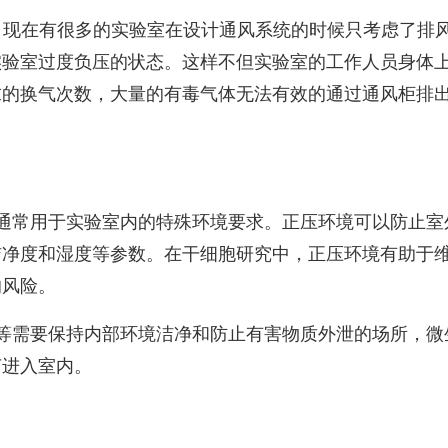
。现在有很多的实验室在设计通风系统的时候只考虑了排
实验室过度负压的状态。这样不但实验室的工作人员身体
求的换气次数，大量的有毒气体无法有效的通过通风柜排
通常用于实验室内的特殊环境要求。正压环境可以防止室
洁净度和湿度等参数。在干细胞研究中，正压环境有助于
的风险。
等需要保持内部环境洁净和防止有害物质外泄的场所，微
菌进入室内。