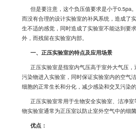
但是要注意，这个负压值要求是小于
0.5pa
而没有合理的设计实验室的补风系统，造成了
生不适的感觉，同时造成了实验室不能达到要
外，而残留在实验室内部。
一、
正压实验室的特点及应用场景
正压实验室是指室内气压高于室外大气压，
污染物进入实验室，同时保证实验室内的空气
细胞的正常生长和分化，减少感染和交叉污染
正压实验室常用于生物安全实验室、洁净室
物实验室通常为正压室以防止室外空气中的细
优点：