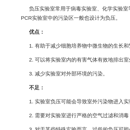
负压实验室常用于病毒实验室、化学实验室
PCR
实验室中的污染区一般也设计为负压。
优点：
1.
有助于减少细胞培养物中微生物的生长和
2.
可以将实验室内的有害气体有效地排出室
3.
减少实验室对外部环境的污染。
不足：
1.
实验室负压可能会导致室外污染物进入实
2.
需要对实验室进行严格的空气过滤和消毒
3.
对于某些特殊实验而言，过低的负压可能