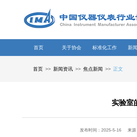
首页
关于协会
标准化工作
新
首页
>>
新闻资讯
>>
焦点新闻
>>
正文
实验室
发布时间：2025-5-16
来源