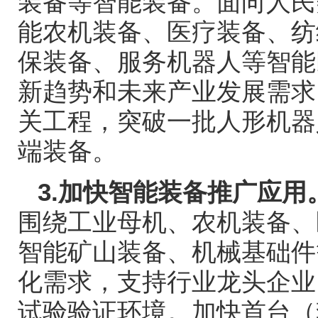
装备等智能装备。面向人民
能农机装备、医疗装备、纺
保装备、服务机器人等智能
新趋势和未来产业发展需求
关工程，突破一批人形机器
端装备。
3.
加快智能装备推广应用
围绕工业母机、农机装备、
智能矿山装备、机械基础件
化需求，支持行业龙头企业
试验验证环境。加快首台（