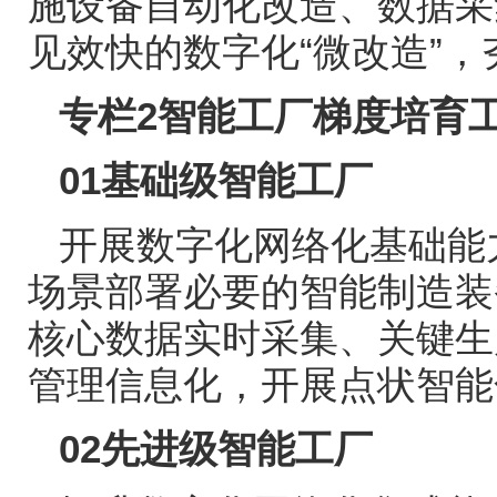
施设备自动化改造、数据采
见效快的数字化
“
微改造
”
，
专栏
2
智能工厂梯度培育
01
基础级智能工厂
开展数字化网络化基础能
场景部署必要的智能制造装
核心数据实时采集、关键生
管理信息化，开展点状智能
02
先进级智能工厂