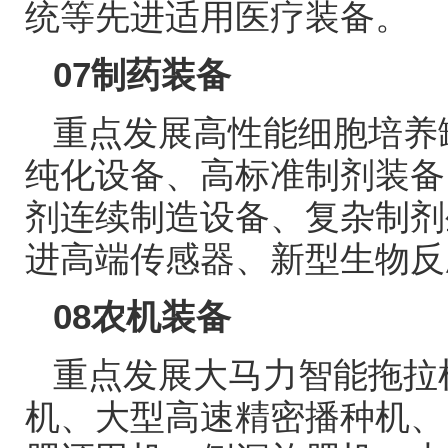
统等先进适用医疗装备。
07
制药装备
重点发展高性能细胞培养
纯化设备、高标准制剂装备
剂连续制造设备、复杂制剂
进高端传感器、新型生物反
08
农机装备
重点发展大马力智能拖拉
机、大型高速精密播种机、