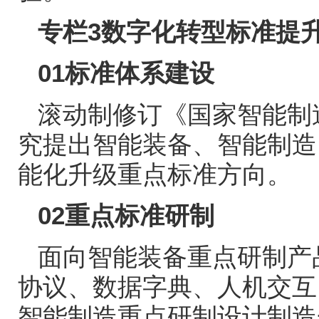
专栏
3
数字化转型标准提
01
标准体系建设
滚动制修订《国家智能制
究提出智能装备、智能制造
能化升级重点标准方向。
02
重点标准研制
面向智能装备重点研制产
协议、数据字典、人机交互
智能制造重点研制设计制造