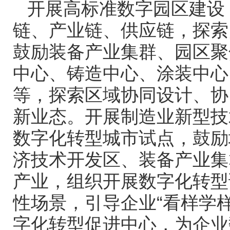
开展高标准数字园区建设
链、产业链、供应链，探索
鼓励装备产业集群、园区聚
中心、铸造中心、涂装中心
等，探索区域协同设计、协
新业态。开展制造业新型技
数字化转型城市试点，鼓励
济技术开发区、装备产业集
产业，组织开展数字化转型
性场景，引导企业
“
看样学
字化转型促进中心，为企业