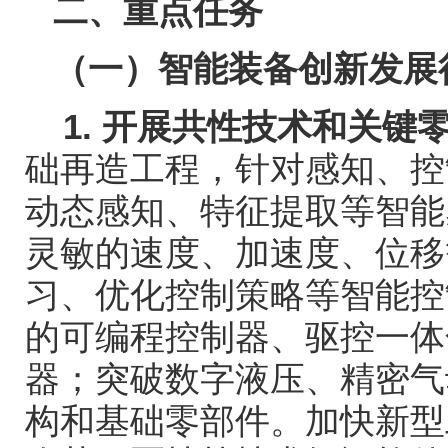
二、重点任务
（一）智能装备创新发展
1.
开展共性技术和关键
础再造工程，针对感知、控
动态感知、特征提取等智能
灵敏的速度、加速度、位移
习、优化控制策略等智能控
的可编程控制器、驱控一体
器；突破数字液压、精密气
构和基础零部件。加快新型