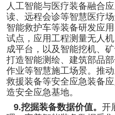
人工智能与医疗装备融合应
读、远程会诊等智慧医疗场
智能救护车等装备研发应用
试点，应用工程测量无人机
成平台，以及智能挖机、矿
打造智能测绘、建筑部品部
作业等智慧施工场景。推动
救援装备等安全应急装备应
造安全应急基地。
9.
挖掘装备数据价值。
开