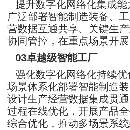
提升数字化网络化集成能
广泛部署智能制造装备、工
营数据互通共享、关键生产
协同管控，在重点场景开展
03
卓越级智能工厂
强化数字化网络化持续优
场景体系化部署智能制造装
设计生产经营数据集成贯通
过程在线优化，开展产品全
综合优化，推动多场景系统