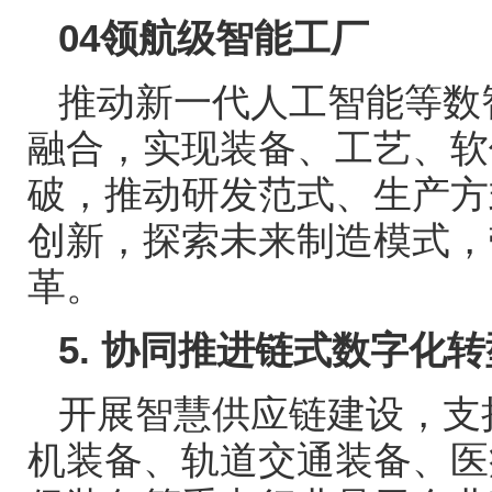
04
领航级智能工厂
推动新一代人工智能等数
融合，实现装备、工艺、软
破，推动研发范式、生产方
创新，探索未来制造模式，
革。
5.
协同推进链式数字化转
开展智慧供应链建设，支
机装备、轨道交通装备、医