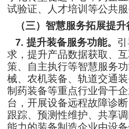
试验证、人才培训等公共服
（三）智慧服务拓展提升
7.
提升装备服务功能。
引
求，提升产品数据获取、互
策、自主执行等智慧服务功
械、农机装备、轨道交通装
制药装备等重点行业骨干企
台，开展设备远程故障诊断
跟踪、预测性维护、共享调
能力的装备制造企业由设备