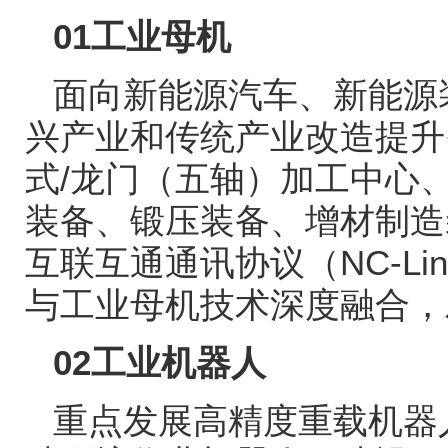
01
工业母机
面向新能源汽车、新能源
兴产业和传统产业改造提升
式
/
龙门（五轴）加工中心
装备、锻压装备、增材制造
互联互通通讯协议（
NC-Lin
与工业母机技术深度融合，
02
工业机器人
重点发展高精度重载机器