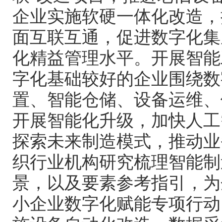
企业实施软硬一体化改造，
面互联互通，促进数字化集
化精益管理水平。开展智能
字化基础较好的企业围绕数
置、智能仓储、设备运维、
开展智能化升级，加快人工
探索未来制造模式，推动业
织行业机构研究梳理智能制
景，以及要素参考指引，为
小企业数字化赋能专项行动