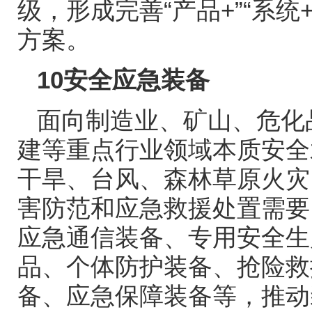
级，形成完善
“
产品
+”“
系统
+
方案。
10
安全应急装备
面向制造业、矿山、危化
建等重点行业领域本质安全
干旱、台风、森林草原火灾
害防范和应急救援处置需要
应急通信装备、专用安全生
品、个体防护装备、抢险救
备、应急保障装备等，推动