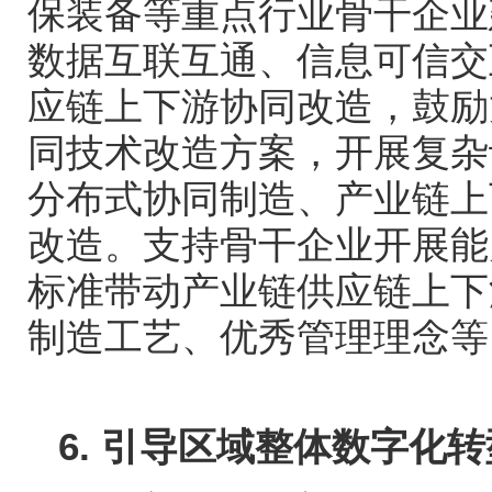
保装备等重点行业骨干企业
数据互联互通、信息可信交
应链上下游协同改造，鼓励
同技术改造方案，开展复杂
分布式协同制造、产业链上
改造。支持骨干企业开展能
标准带动产业链供应链上下
制造工艺、优秀管理理念等
6.
引导区域整体数字化转