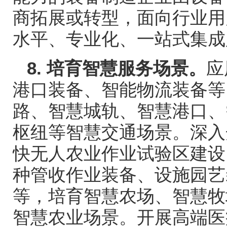
商拓展或转型，面向行业用
水平、专业化、一站式集成
8.
培育智慧服务场景。
应
港口装备、智能物流装备等
路、智慧城轨、智慧港口、
枢纽等智慧交通场景。深入
快无人农业作业试验区建设
种管收作业装备、设施园艺
等，培育智慧农场、智慧牧
智慧农业场景。开展高端医