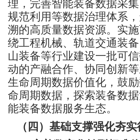
理，完善智能装备数据采集
规范利用等数据治理体系，
溯的高质量数据资源。实施
绕工程机械、轨道交通装备
山装备等行业建设一批可信
动的产融合作、协同创新等
生命周期数据价值化，鼓励
命周期数据，探索装备数据
能装备数据服务生态。
（四）基础支撑强化夯实