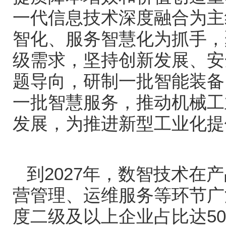
一代信息技术深度融合为主
智化、服务智慧化为抓手，
级需求，坚持创新发展、安
题导向，研制一批智能装备
一批智慧服务，推动机械工
发展，为推进新型工业化提
到
2027
年，数智技术在产
营管理、运维服务等环节广
度二级及以上企业占比达
5