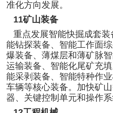
准化方向发展。
11
矿山装备
重点发展智能快掘成套装
能钻探装备、智能工作面综
爆装备、薄煤层和薄矿脉智
运输装备、智能化尾矿充填
能采剥装备、智能特种作业
车辆等核心装备。加快矿山
器、关键控制单元和操作系
12
工程机械