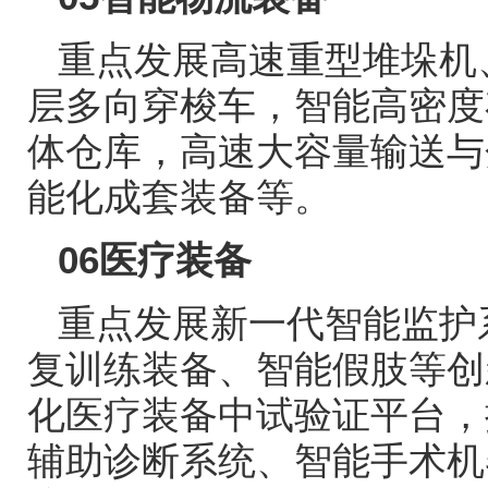
重点发展高速重型堆垛机
层多向穿梭车，智能高密度
体仓库，高速大容量输送与
能化成套装备等。
06
医疗装备
重点发展新一代智能监护
复训练装备、智能假肢等创
化医疗装备中试验证平台，
辅助诊断系统、智能手术机