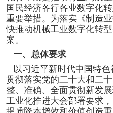
国民经济各行各业数字化转
重要举措。为落实《制造业
快推动机械工业数字化转型
案。
一、总体要求
以习近平新时代中国特色
贯彻落实党的二十大和二十
整、准确、全面贯彻新发展
工业化推进大会部署要求，
提质降本增效和价值创造重