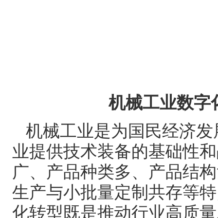
机械工业数字
机械工业是为国民经济发
业提供技术装备的基础性和
广、产品种类多、产品结构
生产与小批量定制共存等特
化转型既是推动行业高质量