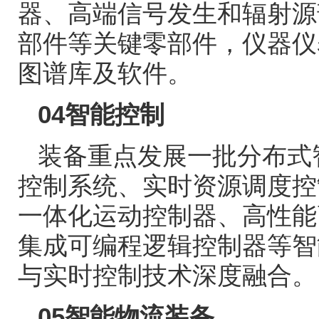
器、高端信号发生和辐射源
部件等关键零部件，仪器仪
图谱库及软件。
04
智能控制
装备重点发展一批分布式
控制系统、实时资源调度控
一体化运动控制器、高性能
集成可编程逻辑控制器等智
与实时控制技术深度融合。
05
智能物流装备