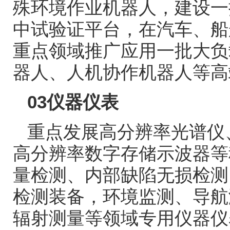
殊环境作业机器人，建设一
中试验证平台，在汽车、船
重点领域推广应用一批大负
器人、人机协作机器人等高
03
仪器仪表
重点发展高分辨率光谱仪
高分辨率数字存储示波器等
量检测、内部缺陷无损检测
检测装备，环境监测、导航
辐射测量等领域专用仪器仪