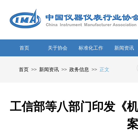
首页
关于协会
标准化工作
新闻资讯
首页
>>
新闻资讯
>>
政务信息
>>
正文
工信部等八部门印发《