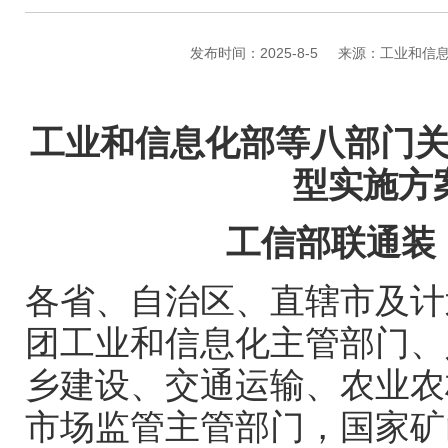
发布时间：2025-8-5
来源：工业和信
工业和信息化部等八部门
型实施方
工信部联通装
各省、自治区、直辖市及计
团工业和信息化主管部门、
乡建设、交通运输、农业农
市场监管主管部门，国家矿