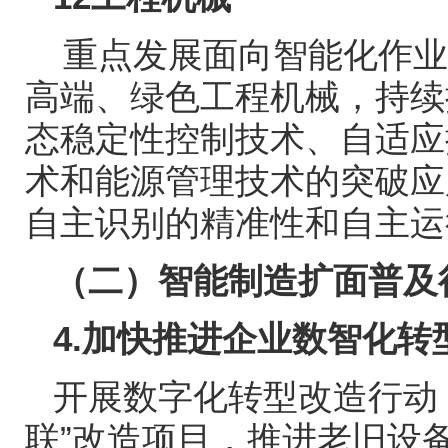
重点发展面向智能化作业
高端、绿色工程机械，持续
态稳定性控制技术、自适应
术和能源管理技术的突破应
自主识别的精准性和自主运
（二）智能制造扩面普及
4.
加快推进企业数智化转
开展数字化转型改造行动
联
”
改造项目，推进老旧设