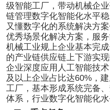
级智能工厂，带动机械企业
链管理数字化智能化水平稳
又懂数字化的系统解决方案
优秀场景化解决方案，服务
机械工业规上企业基本完成
的产业链供应链上下游实现
企业深度应用人工智能技术
及以上企业占比达
60%
，建
工厂，基本形成系统完备、
体系，行业数字化智能化水