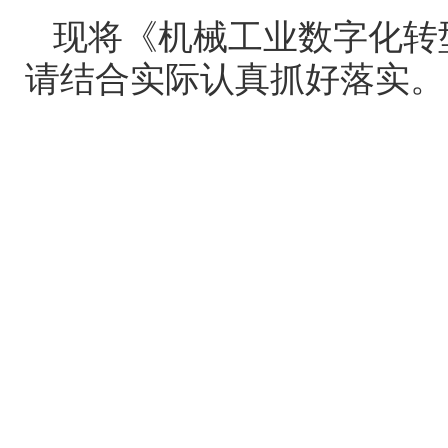
现将《机械工业数字化转
请结合实际认真抓好落实。