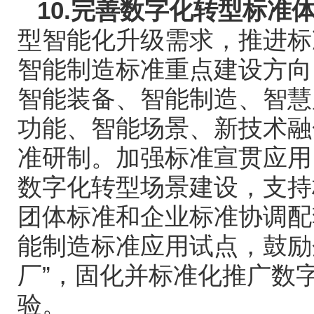
10.
完善数字化转型标准
型智能化升级需求，推进标
智能制造标准重点建设方向
智能装备、智能制造、智慧
功能、智能场景、新技术融
准研制。加强标准宣贯应用
数字化转型场景建设，支持
团体标准和企业标准协调配
能制造标准应用试点，鼓励
厂
”
，固化并标准化推广数
验。