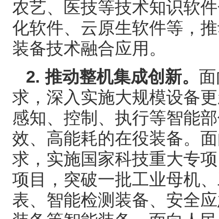
农艺、医技等技术知识软件
化软件、云原生软件等，推
装备技术融合应用。
2.
推动整机集成创新。
面
求，深入实施大规模设备更
感知、控制、执行等智能部
效、高能耗的在役装备。面
求，实施国家科技重大专项
项目，突破一批工业母机、
表、智能检测装备、安全应