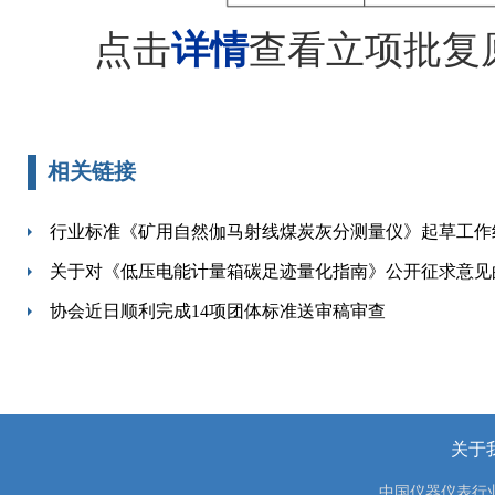
点击
详情
查看立项批复
相关链接
行业标准《矿用自然伽马射线煤炭灰分测量仪》起草工作
关于对《低压电能计量箱碳足迹量化指南》公开征求意见
协会近日顺利完成14项团体标准送审稿审查
关于
中国仪器仪表行