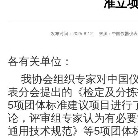
准立
发布时间：2025-8-12
来源：中国仪器仪表
各有关单位：
我协会组织专家对中国
表分会提出的《检定及分拣
5项团体标准建议项目进行
论，评审组专家认为有必要
通用技术规范》等5项团体