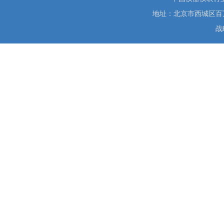
地址：北京市西城区百万庄大街
战