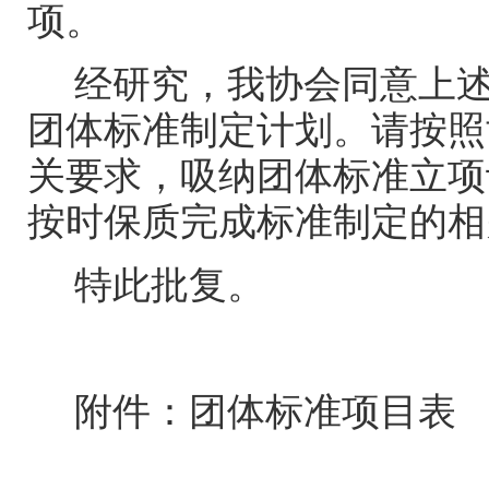
项。
经研究，我协会同意上述
团体标准制定计划。请按照
关要求，吸纳团体标准立项
按时保质完成标准制定的相
特此批复。
附件：团体标准项目表