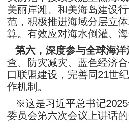
美丽岸滩、和美海岛建设行
范，积极推进海域分层立体
算。有效应对海水倒灌、海
第六，深度参与全球海洋
查、防灾减灾、蓝色经济合
口联盟建设，完善同
21
世纪
作机制。
※这是习近平总书记
2025
委员会第六次会议上讲话的