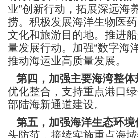
业”创新行动，拓展深远海
捞。积极发展海洋生物医药
文化和旅游目的地。推进船
量发展行动。加强“数字海洋
推动海运业高质量发展。
第四，加强主要海湾整体
优化整合，支持重点港口绿
部陆海新通道建设。
第五，加强海洋生态环境
头防范，接续实施重点海域