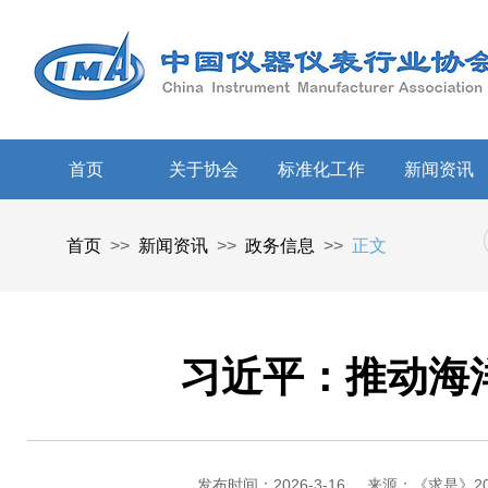
首页
关于协会
标准化工作
新闻资讯
首页
>>
新闻资讯
>>
政务信息
>>
正文
习近平：推动海
发布时间：2026-3-16
来源：《求是》202