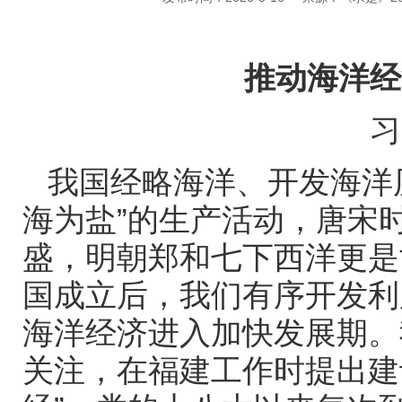
推动海洋经
习
我国经略海洋、开发海洋
海为盐”的生产活动，唐宋时
盛，明朝郑和七下西洋更是
国成立后，我们有序开发利
海洋经济进入加快发展期。
关注，在福建工作时提出建设