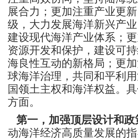
展合力；更加注重产业更新
级，大力发展海洋新兴产业
建设现代海洋产业体系；更
资源开发和保护，建设可持
海良性互动的新格局；更加
球海洋治理，共同和平利用
国领土主权和海洋权益。具
方面。
第一，加强顶层设计和政
动海洋经济高质量发展的指