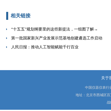
相关链接
“十五五”规划纲要里的这些新提法，一组图了解→
第一批国家新兴产业发展示范基地创建遴选工作启动
人民日报：推动人工智能赋能千行百业
关于
中国仪器仪表行
地址：北京市西城区百万庄大街
战