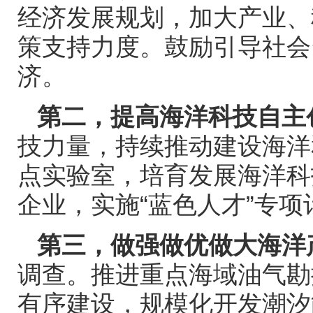
经济发展规划，加大产业、
策支持力度。鼓励引导社会
济。
第二，提高海洋科技自主
技力量，持续推动建设海洋
点实验室，培育发展海洋科
企业，实施
“蓝色人才”专项
第三，做强做优做大海洋
调查。推进重点海域油气勘
有序建设，规模化开发潮汐