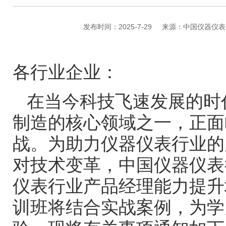
发布时间：2025-7-29
来源：中国仪器仪表
各行业企业：
在当今科技飞速发展的时
制造的核心领域之一，正面
战。为助力仪器仪表行业的
对技术变革，中国仪器仪表
仪表行业产品经理能力提升
训班将结合实战案例，为学