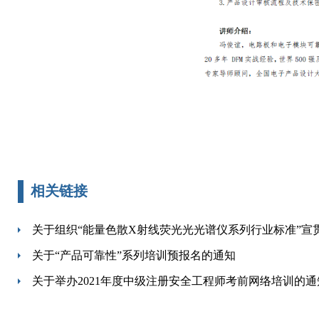
相关链接
关于组织“能量色散X射线荧光光光谱仪系列行业标准”宣
关于“产品可靠性”系列培训预报名的通知
关于举办2021年度中级注册安全工程师考前网络培训的通