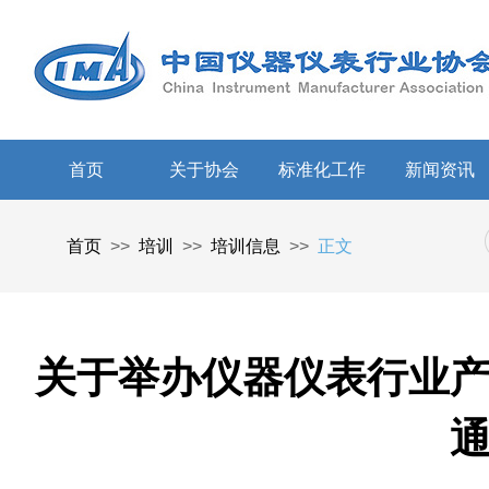
首页
关于协会
标准化工作
新闻资讯
首页
>>
培训
>>
培训信息
>>
正文
关于举办仪器仪表行业