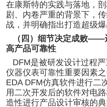
在康斯特的实践与落地，剖
剧、内卷严重的背景下，传
战，并明确指出打造超级爆
（四）细节决定成败
——
高产品可靠性
DFM
是被研发设计过程严
仪器仪表可靠性重要因素之
EDA DFM
仿真软件进行二
用二次开发后的软件对电路
造性进行产品设计审核的典