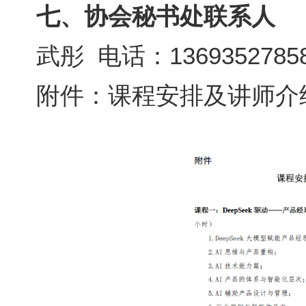
七、协会秘书处联系人
武彤
电话：
1369352785
附件：课程安排及讲师介