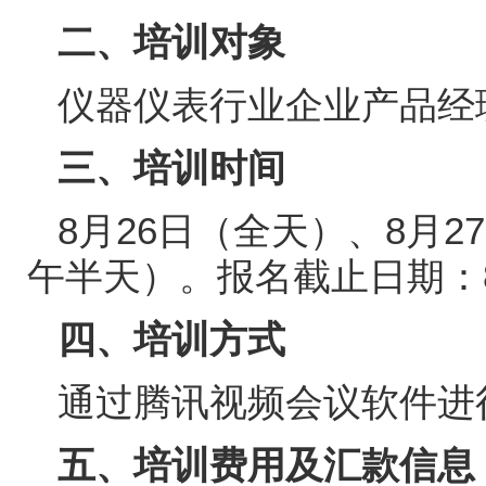
二、培训对象
仪器仪表行业企业产品经
三、培训时间
8
月
26
日（全天）、
8
月
27
午半天）。报名截止日期：
四、培训方式
通过腾讯视频会议软件进
五、培训费用及汇款信息