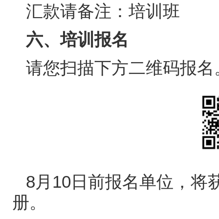
汇款请备注：培训班
六、培训报名
请您扫描下方二维码报名
8
月
10
日前报名单位，将
册。