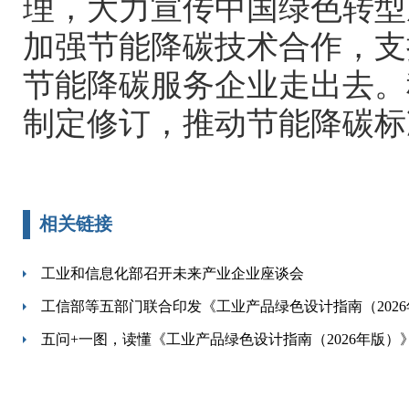
理，大力宣传中国绿色转型
加强节能降碳技术合作，支
节能降碳服务企业走出去。
制定修订，推动节能降碳标
相关链接
工业和信息化部召开未来产业企业座谈会
工信部等五部门联合印发《工业产品绿色设计指南（202
五问+一图，读懂《工业产品绿色设计指南（2026年版）