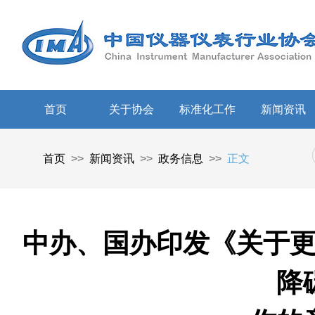
首页
关于协会
标准化工作
新闻资讯
首页
>>
新闻资讯
>>
政务信息
>>
正文
中办、国办印发《关于
降