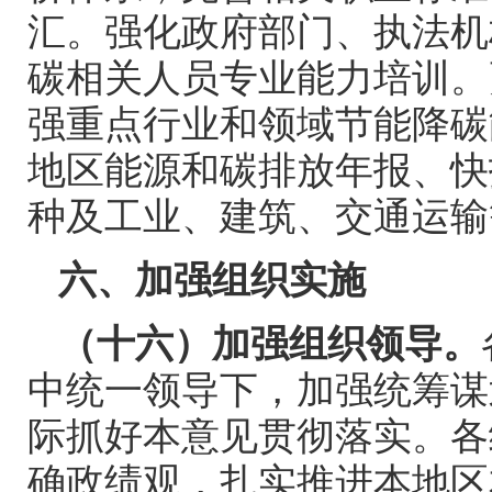
汇。强化政府部门、执法机
碳相关人员专业能力培训。
强重点行业和领域节能降碳
地区能源和碳排放年报、快
种及工业、建筑、交通运输
六、加强组织实施
（十六）加强组织领导。
中统一领导下，加强统筹谋
际抓好本意见贯彻落实。各
确政绩观，扎实推进本地区