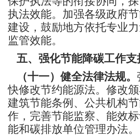
保护执法等的衔接协同，探
执法效能。加强各级政府节
建设，鼓励地方依托专业力
监管效能。
五、强化节能降碳工作支
（十一）健全法律法规。
快修改节约能源法。修改颁
建筑节能条例、公共机构节
作，完善节能监察、能效标
能和碳排放单位管理办法。