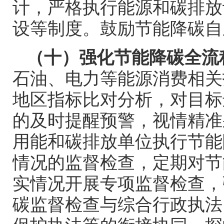
计，严格执行能源和碳排放
设等制度。鼓励节能降碳自
（十）强化节能降碳全流
石油、电力等能源消费相关
地区指标比对分析，对目标
的及时提醒预警，视情精准
用能和碳排放单位执行节能
情况的监督检查，定期对节
实情况开展专项监督检查，
碳监督检查与综合行政执法