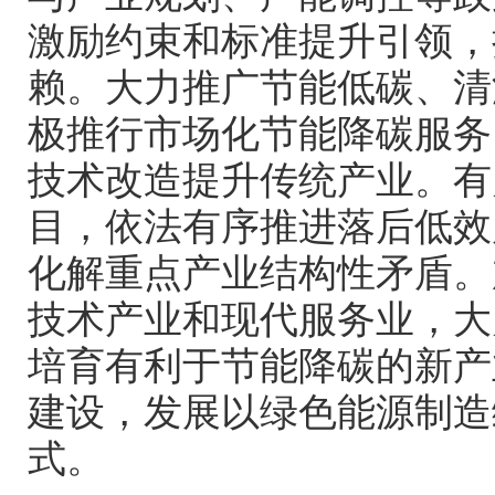
激励约束和标准提升引领，
赖。大力推广节能低碳、清
极推行市场化节能降碳服务
技术改造提升传统产业。有
目，依法有序推进落后低效
化解重点产业结构性矛盾。
技术产业和现代服务业，大
培育有利于节能降碳的新产
建设，发展以绿色能源制造
式。