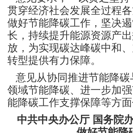
贯穿经济社会发展全过程各
做好节能降碳工作，坚决遏
长，持续提升能源资源产出
放，为实现碳达峰碳中和、
转型提供有力保障。
意见从协同推进节能降碳
领域节能降碳、进一步加强
能降碳工作支撑保障等方面
中共中央办公厅
国务院
做好节能降