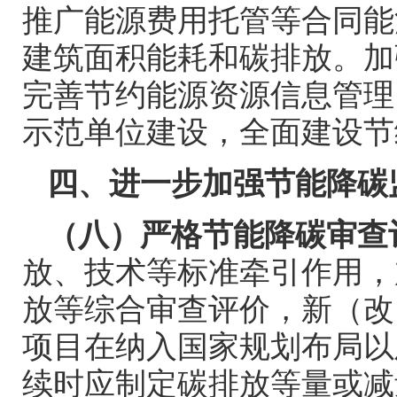
推广能源费用托管等合同能
建筑面积能耗和碳排放。加
完善节约能源资源信息管理
示范单位建设，全面建设节
四、进一步加强节能降碳
（八）严格节能降碳审查
放、技术等标准牵引作用，
放等综合审查评价，新（改
项目在纳入国家规划布局以
续时应制定碳排放等量或减