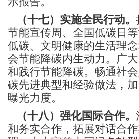
示报告。
（十七）实施全民行动。
节能宣传周、全国低碳日等
低碳、文明健康的生活理念
会节能降碳内生动力。广大
和践行节能降碳。畅通社会
碳先进典型和经验做法，加
曝光力度。
（十八）强化国际合作。
和务实合作，拓展对话合作