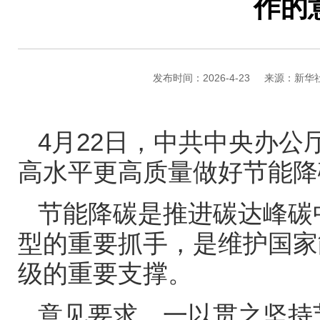
作的
发布时间：2026-4-23
来源：新华
4
月
22
日，中共中央办公
高水平更高质量做好节能降
节能降碳是推进碳达峰碳
型的重要抓手，是维护国家
级的重要支撑。
意见要求，一以贯之坚持