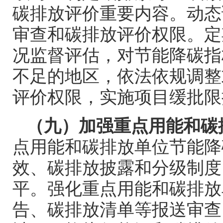
碳排放评价重要内容。动态
审查和碳排放评价权限。定
况监督评估，对节能降碳指
不足的地区，依法依规调整
评价权限，实施项目缓批限
（九）加强重点用能和碳
点用能和碳排放单位节能降
效、碳排放披露和分级制度
平。强化重点用能和碳排放
告、碳排放清单等报送审查