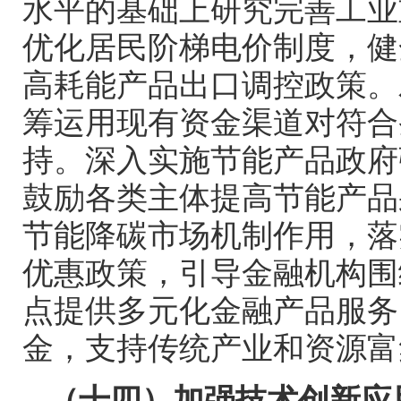
水平的基础上研究完善工业
优化居民阶梯电价制度，健
高耗能产品出口调控政策。
筹运用现有资金渠道对符合
持。深入实施节能产品政府
鼓励各类主体提高节能产品
节能降碳市场机制作用，落
优惠政策，引导金融机构围
点提供多元化金融产品服务
金，支持传统产业和资源富
（十四）加强技术创新应