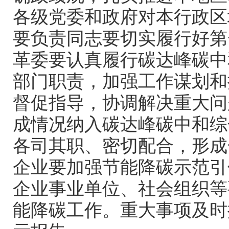
各级党委和政府对本行政区
要负责同志要切实履行好第
革委要认真履行碳达峰碳中
部门职责，加强工作谋划和
督促指导，协调解决重大问
成情况纳入碳达峰碳中和综
各司其职、密切配合，形成
企业要加强节能降碳示范引
企业事业单位、社会组织等
能降碳工作。重大事项及时