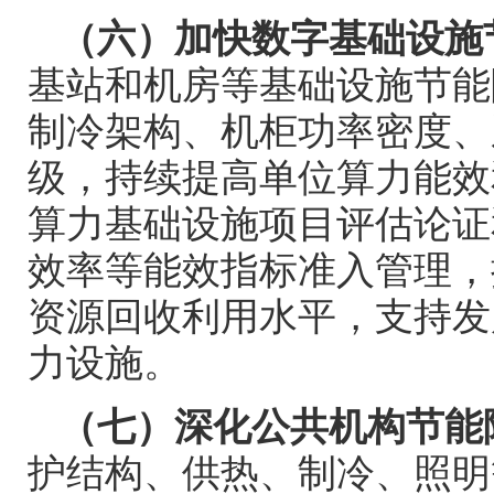
（六）加快数字基础设施
基站和机房等基础设施节能
制冷架构、机柜功率密度、
级，持续提高单位算力能效
算力基础设施项目评估论证
效率等能效指标准入管理，
资源回收利用水平，支持发
力设施。
（七）深化公共机构节能
护结构、供热、制冷、照明