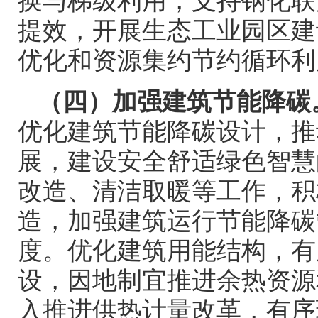
换与梯级利用，支持钢化联
提效，开展生态工业园区建
优化和资源集约节约循环利
（四）加强建筑节能降碳
优化建筑节能降碳设计，推
展，建设安全舒适绿色智慧
改造、清洁取暖等工作，积
造，加强建筑运行节能降碳
度。优化建筑用能结构，有
设，因地制宜推进余热资源
入推进供热计量改革，有序