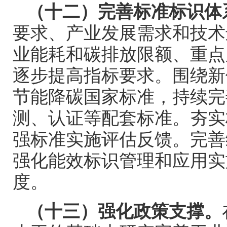
（十二）完善标准标识体
要求、产业发展需求和技术
业能耗和碳排放限额、重点
逐步提高指标要求。围绕新
节能降碳国家标准，持续完
测、认证等配套标准。夯实
强标准实施评估反馈。完善
强化能效标识管理和应用实
度。
（十三）强化政策支撑。