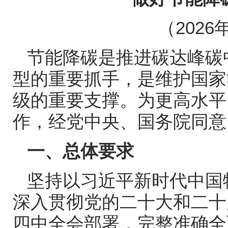
（
2026
节能降碳是推进碳达峰碳
型的重要抓手，是维护国家
级的重要支撑。为更高水平
作，经党中央、国务院同意
一、总体要求
坚持以习近平新时代中国
深入贯彻党的二十大和二十
四中全会部署，完整准确全