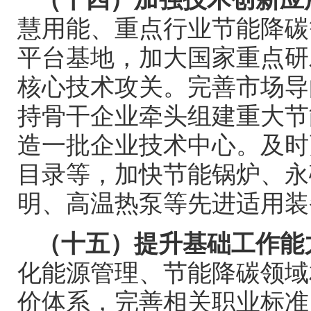
慧用能、重点行业节能降碳
平台基地，加大国家重点研
核心技术攻关。完善市场导
持骨干企业牵头组建重大节
造一批企业技术中心。及时
目录等，加快节能锅炉、永
明、高温热泵等先进适用装
（十五）提升基础工作能
化能源管理、节能降碳领域
价体系，完善相关职业标准