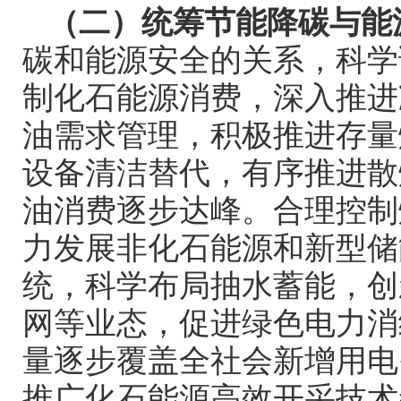
（二）统筹节能降碳与能
碳和能源安全的关系，科学
制化石能源消费，深入推进
油需求管理，积极推进存量
设备清洁替代，有序推进散
油消费逐步达峰。合理控制
力发展非化石能源和新型储
统，科学布局抽水蓄能，创
网等业态，促进绿色电力消
量逐步覆盖全社会新增用电
推广化石能源高效开采技术