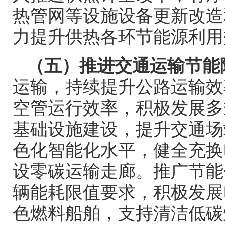
热管网等设施设备更新改造
力提升供热各环节能源利用
（五）推进交通运输节能
运输，持续提升公路运输效
空管运行效率，积极发展多
基础设施建设，提升交通场
色化智能化水平，健全充换
设零碳运输走廊。推广节能
辆能耗限值要求，积极发展
色燃料船舶，支持清洁低碳