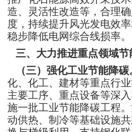
造、灵活性改造等，合理确
度，持续提升风光发电效率
稳步降低电网综合线损率。
三、大力推进重点领域节
（三）强化工业节能降碳
化、化工、建材等重点行业
主要工序、重点设备等深入
施一批工业节能降碳工程。
动供热、制冷等基础设施共