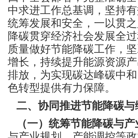
中求进工作总基调，坚持有
统筹发展和安全，一以贯之
降碳贯穿经济社会发展全过
质量做好节能降碳工作，坚
增长，持续提升能源资源产
排放，为实现碳达峰碳中和
色转型提供有力保障。
二、协同推进节能降碳与
（一）统筹节能降碳与产
与产业规划、产能调控等政