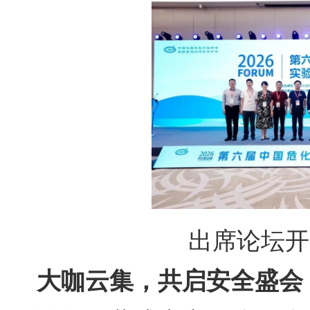
出席论坛开
大咖云集，共启安全盛会