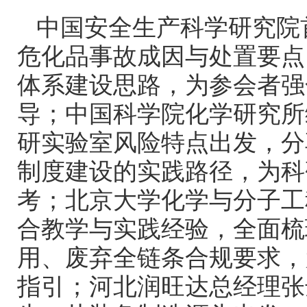
中国安全生产科学研究院
危化品事故成因与处置要点
体系建设思路，为参会者强
导；中国科学院化学研究所
研实验室风险特点出发，分
制度建设的实践路径，为科
考；北京大学化学与分子工
合教学与实践经验，全面梳
用、废弃全链条合规要求，
指引；河北润旺达总经理张