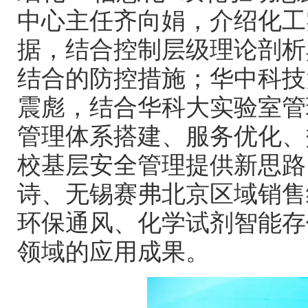
中心主任齐向娟，介绍化工
据，结合控制层级理论剖析
结合的防控措施；华中科技
震彪，结合华科大实验室管
管理体系搭建、服务优化、
校基层安全管理提供新思路
诗、无锡赛弗北京区域销售
环保通风、化学试剂智能存
领域的应用成果。