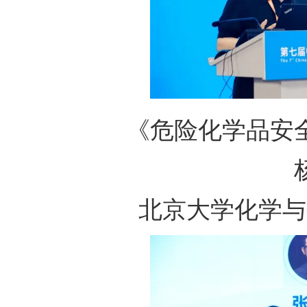
《危险化学品安
北京大学化学与