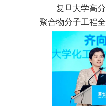
复旦大学高分
聚合物分子工程全