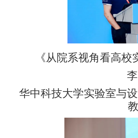
《从院系视角看高校
李
华中科技大学实验室与设