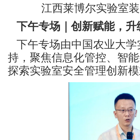
江西莱博尔实验室装
下午专场｜创新赋能，升
下午专场由中国农业大学
持，聚焦信息化管控、智能
探索实验室安全管理创新模