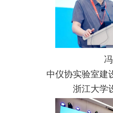
冯
中仪协实验室建
浙江大学