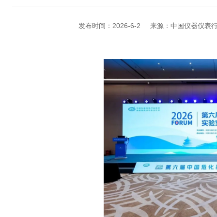
发布时间：2026-6-2
来源：中国仪器仪表