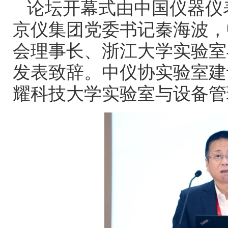
论坛开幕式由中国仪器仪
京仪集团党委书记秦海波，
会理事长、浙江大学实验室
发表致辞。中仪协实验室建
耀科技大学实验室与设备管