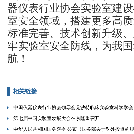
器仪表行业协会实验室建设
室安全领域，搭建更多高质
标准完善、技术创新升级、
牢实验室安全防线，为我国
航！
相关链接
中国仪器仪表行业协会领导会见沙特临床实验室科学学会
第七届中国实验室发展大会在京隆重召开
中华人民共和国国务院令 公布《国务院关于对外投资的