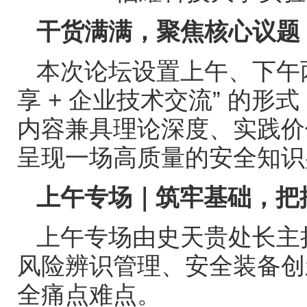
干货满满，聚焦核心议题
本次论坛设置上午、下午
享
+
企业技术交流” 的形式
内容兼具理论深度、实践价
呈现一场高质量的安全知识
上午专场｜筑牢基础，把
上午专场由史天贵处长主
风险辨识管理、安全装备创
全痛点难点。