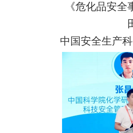
《危化品安全
中国安全生产科