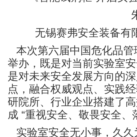
无锡赛弗安全装备有
本次第六届中国危化品管
举办，既是对当前实验室安
是对未来安全发展方向的深
点，融合权威观点、实践经
研院所、行业企业搭建了高
成
“重视安全、敬畏安全、
实验室安全无小事，久久