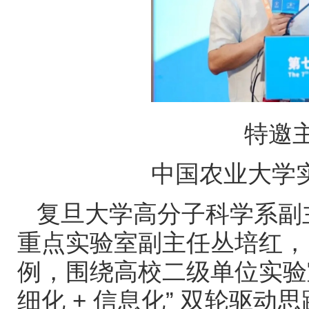
特邀
中国农业大学
复旦大学高分子科学系副
重点实验室副主任丛培红，
例，围绕高校二级单位实验
细化
+
信息化” 双轮驱动