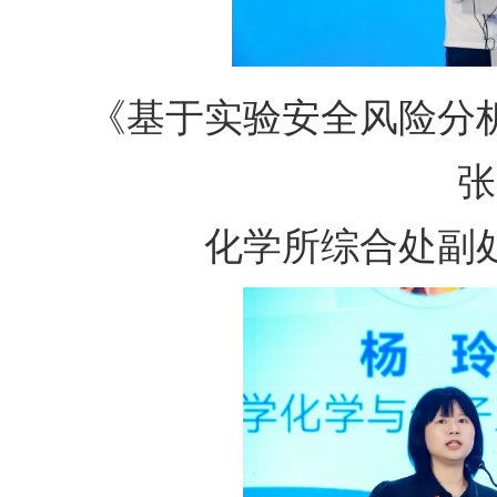
《基于实验安全风险分
张
化学所综合处副