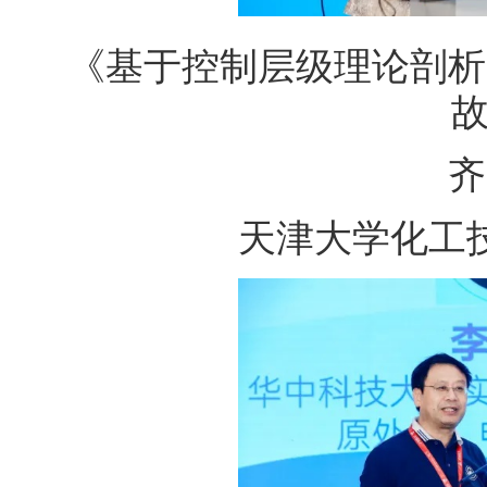
《基于控制层级理论剖析
齐
天津大学化工