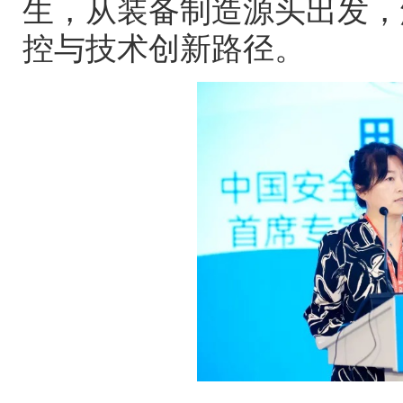
生，从装备制造源头出发，
控与技术创新路径。