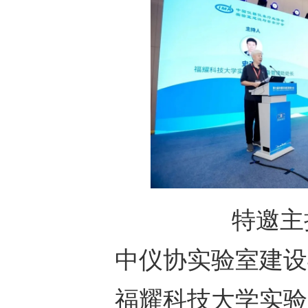
特邀主
中仪协实验室建设
福耀科技大学实验