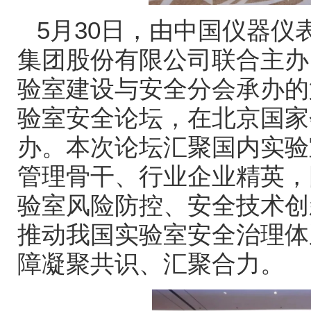
5
月
30
日，由中国仪器仪
集团股份有限公司联合主办
验室建设与安全分会承办的
验室安全论坛，在北京国家
办。本次论坛汇聚国内实验
管理骨干、行业企业精英，
验室风险防控、安全技术创
推动我国实验室安全治理体
障凝聚共识、汇聚合力。