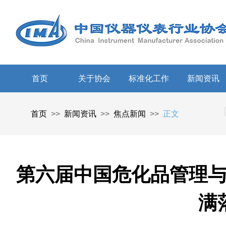
首页
关于协会
标准化工作
新闻资讯
首页
>>
新闻资讯
>>
焦点新闻
>>
正文
第六届中国危化品管理
满