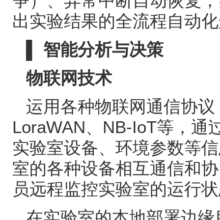
争）、异常中断自动恢复，
出实验结果的全流程自动化
▌
智能分析与决策
物联网技术
运用各种物联网通信协议
LoraWAN
、
NB-IoT
等，通
实验室设备、环境参数等信
室的各种设备相互通信和协
员远程监控实验室的运行状
在实验室的本地部署边缘