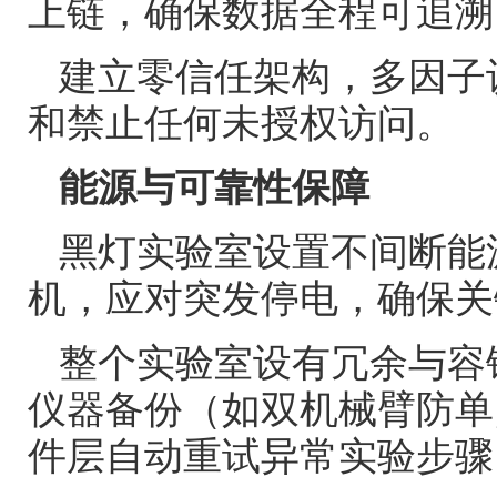
上链，确保数据全程可追溯
建立零信任架构，多因子
和禁止任何未授权访问。
能源与可靠性保障
黑灯实验室设置不间断能
机，应对突发停电，确保关
整个实验室设有冗余与容
仪器备份（如双机械臂防单
件层自动重试异常实验步骤