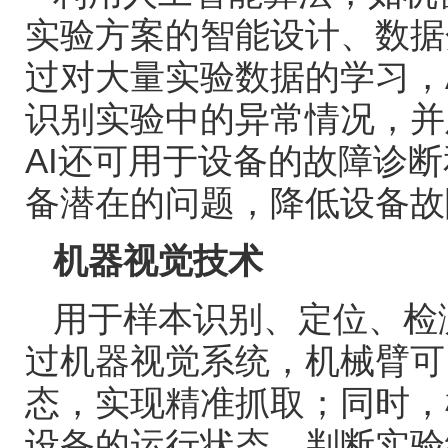
实验方案的智能设计、数据
过对大量实验数据的学习，
识别实验中的异常情况，并
AI
还可用于设备的故障诊断
备潜在的问题，降低设备故
机器视觉技术
用于样本识别、定位、检
过机器视觉系统，机械臂可
态，实现精准抓取；同时，
设备的运行状态、判断实验