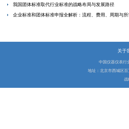
我国团体标准取代行业标准的战略布局与发展路径
企业标准和团体标准申报全解析：流程、费用、周期与所
关于
中国仪器仪表行
地址：北京市西城区百万庄大街
战