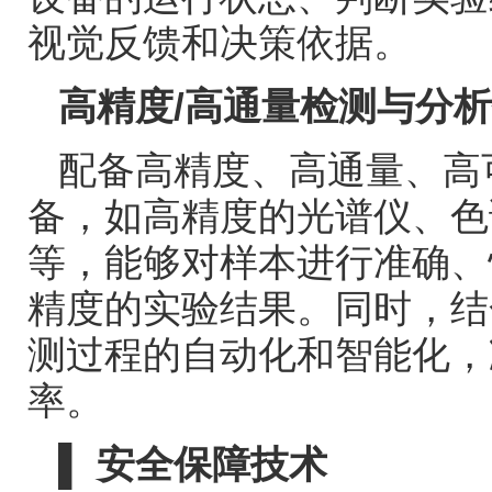
视觉反馈和决策依据。
高精度
/
高通量检测与分析
配备高精度、高通量、高
备，如高精度的光谱仪、色
等，能够对样本进行准确、
精度的实验结果。同时，结
测过程的自动化和智能化，
率。
▌
安全保障技术