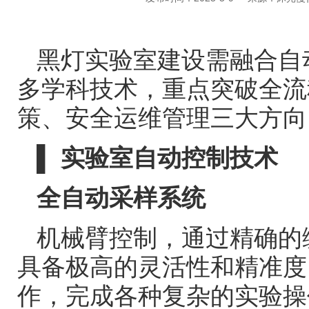
黑灯实验室建设需融合自
多学科技术，重点突破全流
策、安全运维管理三大方向
▌
实验室自动控制技术
全自动采样系统
机械臂控制，通过精确的
具备极高的灵活性和精准度
作，完成各种复杂的实验操