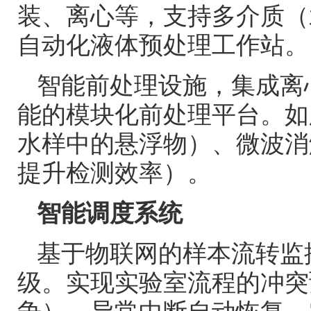
装、离心等，支持多介质（
自动化液体预处理工作站。
智能前处理设施，集成离
能的模块化前处理平台。如
水样中的悬浮物）、微波消
提升检测效率）。
智能调度系统
基于物联网的样本流转监
级。实现实验室流程的冲突