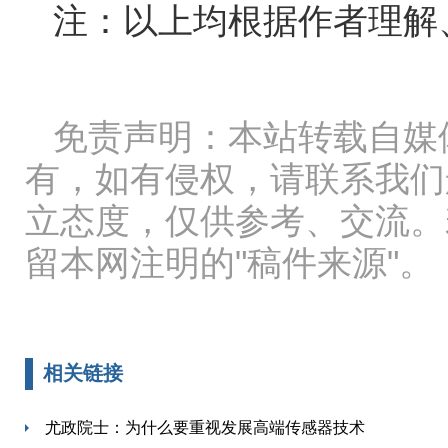
注：以上均根据作者理解
免责声明：本站转载自媒
有，如有侵权，请联系我们
立态度，仅供参考、交流。
留本网注明的"稿件来源"。
相关链接
尤政院士：为什么要重视发展高端传感器技术