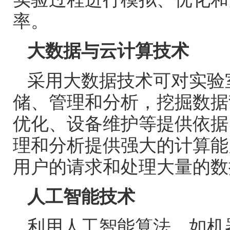
率。
大数据与云计算技术
采用大数据技术可对实验
储、管理和分析，挖掘数据
优化、设备维护等提供依据
理和分析提供强大的计算能
用户的请求和处理大量的数
人工智能技术
利用人工智能算法，如机