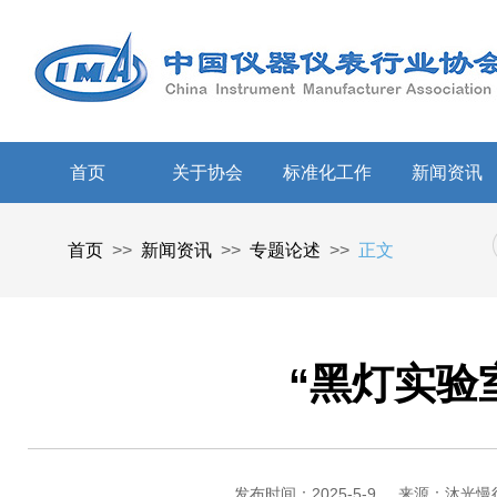
首页
关于协会
标准化工作
新闻资讯
首页
>>
新闻资讯
>>
专题论述
>>
正文
“黑灯实验
发布时间：2025-5-9
来源：沐光慢