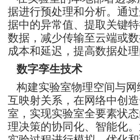
据进行预处理和分析。通过
据中的异常值、提取关键特
数据，减少传输至云端或数
成本和延迟，提高数据处理
数字孪生技术
构建实验室物理空间与网
互映射关系，在网络中创造
室，实现实验室全要素状态
理决策的协同化、智能化。
实验过程进行模拟、优化和