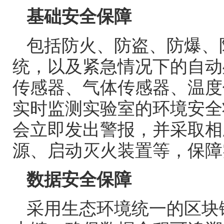
基础安全保障
包括防火、防盗、防爆、
统，以及紧急情况下的自动
传感器、气体传感器、温度
实时监测实验室的环境安全
会立即发出警报，并采取相
源、启动灭火装置等，保障
数据安全保障
采用生态环境统一的区块