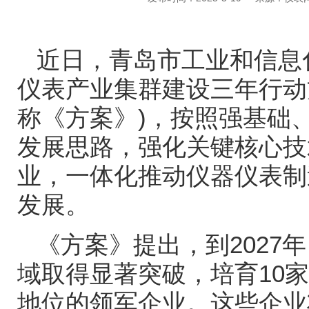
近日，青岛市工业和信息
仪表产业集群建设三年行动
称《方案》
)
，按照强基础
发展思路，强化关键核心技
业，一体化推动仪器仪表制
发展。
《方案》提出，到
2027
年
域取得显著突破，培育
10
家
地位的领军企业。这些企业