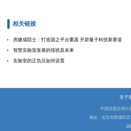
相关链接
房建成院士：打造国之平台重器 开辟量子科技新赛道
智慧实验室发展的现状及未来
实验室的正负压如何设置
关于
中国仪器仪表行
地址：北京市西城区百万庄大街
战