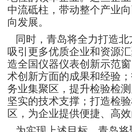
中流砥柱，带动整个产业向
向发展。
同时，青岛将全力打造北
吸引更多优质企业和资源汇
造全国仪器仪表创新示范窗
术创新方面的成果和经验；
务业集聚区，提升检验检测
坚实的技术支撑；打造检验
区，为企业提供便捷、高效
为实现上述目标，青岛将