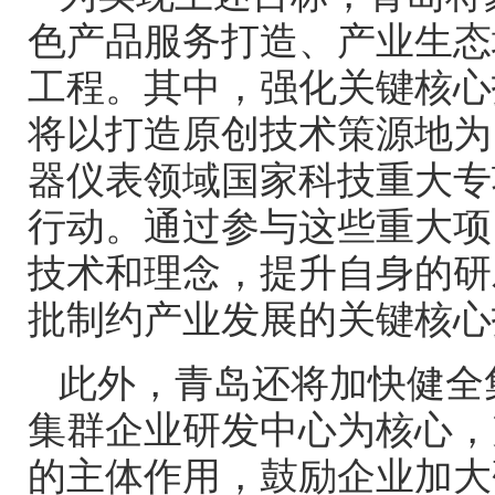
色产品服务打造、产业生态
工程。其中，强化关键核心
将以打造原创技术策源地为
器仪表领域国家科技重大专
行动。通过参与这些重大项
技术和理念，提升自身的研
批制约产业发展的关键核心
此外，青岛还将加快健全
集群企业研发中心为核心，
的主体作用，鼓励企业加大