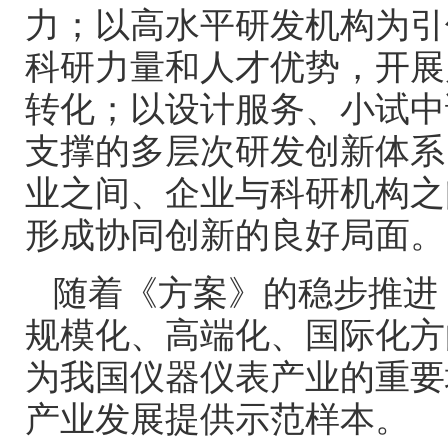
力；以高水平研发机构为引
科研力量和人才优势，开展
转化；以设计服务、小试中
支撑的多层次研发创新体系
业之间、企业与科研机构之
形成协同创新的良好局面。
随着《方案》的稳步推进
规模化、高端化、国际化方
为我国仪器仪表产业的重要
产业发展提供示范样本。