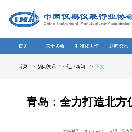
首页
关于协会
标准化工作
新闻资讯
首页
>>
新闻资讯
>>
焦点新闻
>>
正文
青岛：全力打造北方
发布时间：2025-5-19
来源：仪表