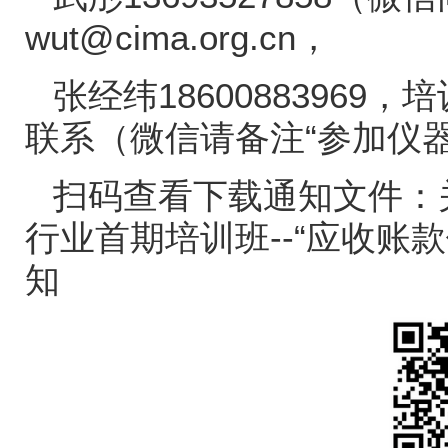
wut@cima.org.cn
，
张经纬
18600883969
，培
联系（微信请备注“参加仪
扫码查看下载通知文件：
行业首期培训班
--
“应收账
知