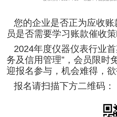
您的企业是否正为应收账
员是否需要学习账款催收策
2024
年度仪器仪表行业首
务及信用管理”，会员限时
迎报名参与，机会难得，欲
报名请扫描下方二维码：