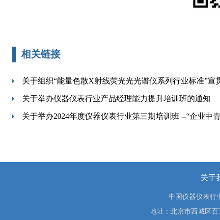
相关链接
关于组织“能量色散X射线荧光光光谱仪系列行业标准”宣
关于举办仪器仪表行业产品经理能力提升培训班的通知
关于举办2024年度仪器仪表行业第三期培训班 --“企业
关于
中国仪器仪表行
地址：北京市西城区百万庄大街