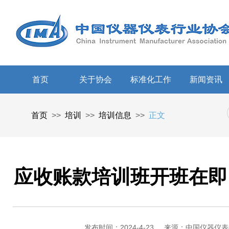
首页
关于协会
标准化工作
新闻资讯
首页
>>
培训
>>
培训信息
>>
正文
应收账款培训班开班在即
发布时间：2024-4-23
来源：中国仪器仪表